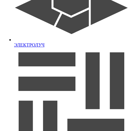
ЭЛЕКТРОЛУЧ