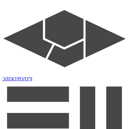
ЭЛЕКТРОЛУЧ