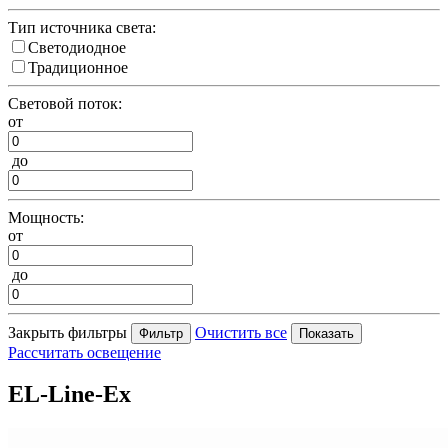
Тип источника света:
Светодиодное
Традиционное
Световой поток:
от
до
Мощность:
от
до
Закрыть фильтры
Очистить все
Рассчитать освещение
EL-Line-Ex