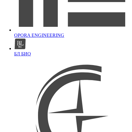
OPORA ENGINEERING
БЛ БИО