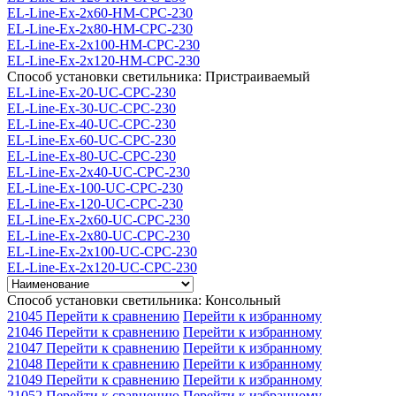
EL-Line-Ex-2x60-HM-CPC-230
EL-Line-Ex-2x80-HM-CPC-230
EL-Line-Ex-2x100-HM-CPC-230
EL-Line-Ex-2x120-HM-CPC-230
Способ установки светильника: Пристраиваемый
EL-Line-Ex-20-UC-CPC-230
EL-Line-Ex-30-UC-CPC-230
EL-Line-Ex-40-UC-СРС-230
EL-Line-Ex-60-UC-CPC-230
EL-Line-Ex-80-UC-CPC-230
EL-Line-Ex-2x40-UC-CPC-230
EL-Line-Ex-100-UC-CPC-230
EL-Line-Ex-120-UC-CPC-230
EL-Line-Ex-2x60-UC-CPC-230
EL-Line-Ex-2x80-UC-CPC-230
EL-Line-Ex-2x100-UC-CPC-230
EL-Line-Ex-2x120-UC-CPC-230
Способ установки светильника: Консольный
21045
Перейти к сравнению
Перейти к избранному
21046
Перейти к сравнению
Перейти к избранному
21047
Перейти к сравнению
Перейти к избранному
21048
Перейти к сравнению
Перейти к избранному
21049
Перейти к сравнению
Перейти к избранному
21052
Перейти к сравнению
Перейти к избранному