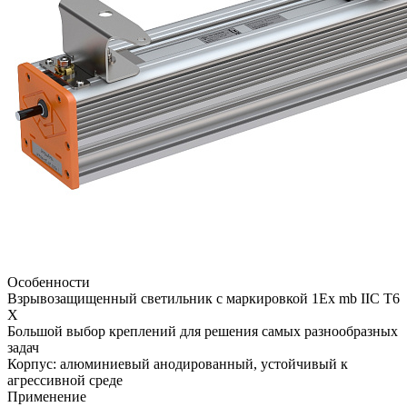
Особенности
Взрывозащищенный светильник с маркировкой 1Ex mb IIС T6
X
Большой выбор креплений для решения самых разнообразных
задач
Корпус: алюминиевый анодированный, устойчивый к
агрессивной среде
Применение