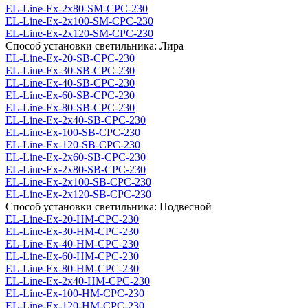
EL-Line-Ex-2x80-SM-CPC-230
EL-Line-Ex-2x100-SM-CPC-230
EL-Line-Ex-2x120-SM-CPC-230
Способ установки светильника: Лира
EL-Line-Ex-20-SB-CPC-230
EL-Line-Ex-30-SB-CPC-230
EL-Line-Ex-40-SB-CPC-230
EL-Line-Ex-60-SB-СРС-230
EL-Line-Ex-80-SB-CPC-230
EL-Line-Ex-2x40-SB-CPC-230
EL-Line-Ex-100-SB-CPC-230
EL-Line-Ex-120-SB-CPC-230
EL-Line-Ex-2x60-SB-CPC-230
EL-Line-Ex-2x80-SB-CPC-230
EL-Line-Ex-2x100-SB-CPC-230
EL-Line-Ex-2x120-SB-CPC-230
Способ установки светильника: Подвесной
EL-Line-Ex-20-HM-CPC-230
EL-Line-Ex-30-HM-CPC-230
EL-Line-Ex-40-HM-CPC-230
EL-Line-Ex-60-HM-CPC-230
EL-Line-Ex-80-HM-CPC-230
EL-Line-Ex-2x40-HM-CPC-230
EL-Line-Ex-100-HM-CPC-230
EL-Line-Ex-120-HM-CPC-230