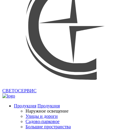
СВЕТОСЕРВИС
Продукция
Продукция
Наружное освещение
Улицы и дороги
Садово-парковое
Большие пространства