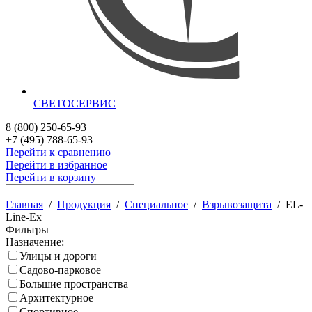
СВЕТОСЕРВИС
8 (800) 250-65-93
+7 (495) 788-65-93
Перейти к сравнению
Перейти в избранное
Перейти в корзину
Главная
/
Продукция
/
Специальное
/
Взрывозащита
/
EL-
Line-Ex
Фильтры
Назначение:
Улицы и дороги
Садово-парковое
Большие пространства
Архитектурное
Спортивное