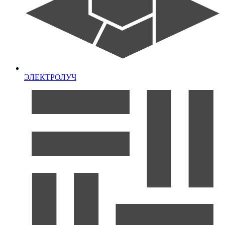
ЭЛЕКТРОЛУЧ