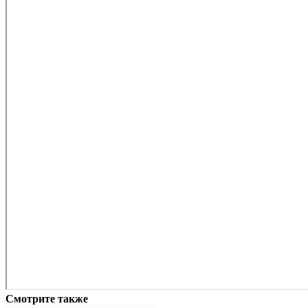
Смотрите также