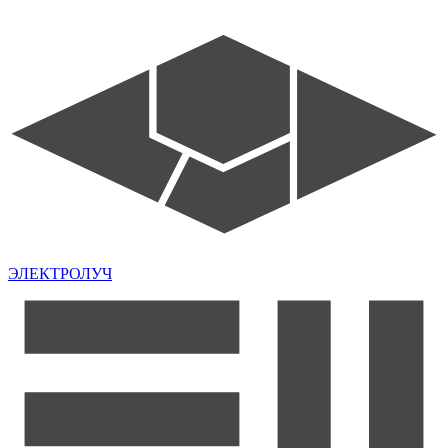
ЭЛЕКТРОЛУЧ