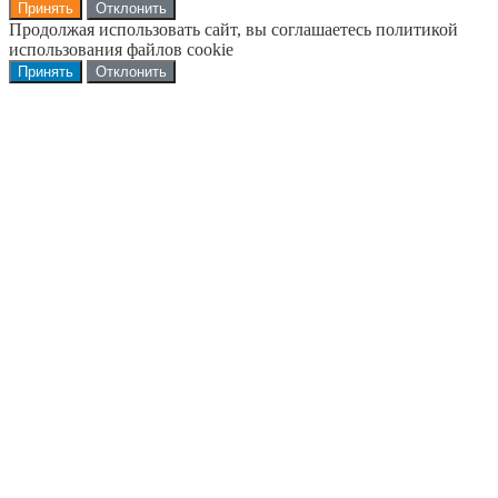
Принять
Отклонить
Продолжая использовать сайт, вы соглашаетесь политикой
использования файлов cookie
Принять
Отклонить