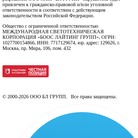
привлечен к гражданско-правовой и/или уголовной
ответственности в соответствии с действующим
законодательством Российской Федерации.
Общество с ограниченной ответственностью
МЕЖДУНАРОДНАЯ СВЕТОТЕХНИЧЕСКАЯ
КОРПОРАЦИЯ «БООС ЛАЙТИНГ ГРУПП», ОГРН:
1027700154866, ИНН: 7717129674, юр. адрес: 129626, г.
Москва, пр. Мира, 106, пом. 432
© 2000-2026 ООО БЛ ГРУПП. Все права защищены.