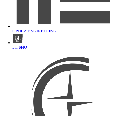
OPORA ENGINEERING
БЛ БИО