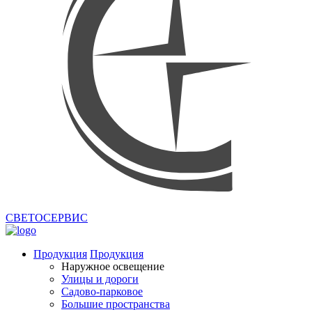
СВЕТОСЕРВИС
Продукция
Продукция
Наружное освещение
Улицы и дороги
Садово-парковое
Большие пространства