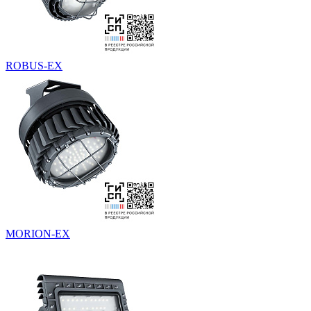
ROBUS-EX
MORION-EX