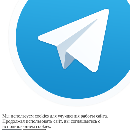
Мы используем cookies для улучшения работы сайта.
Продолжая использовать сайт, вы соглашаетесь с
использованием cookies.