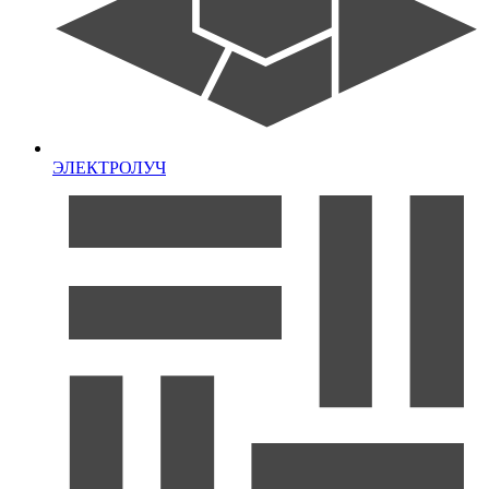
ЭЛЕКТРОЛУЧ