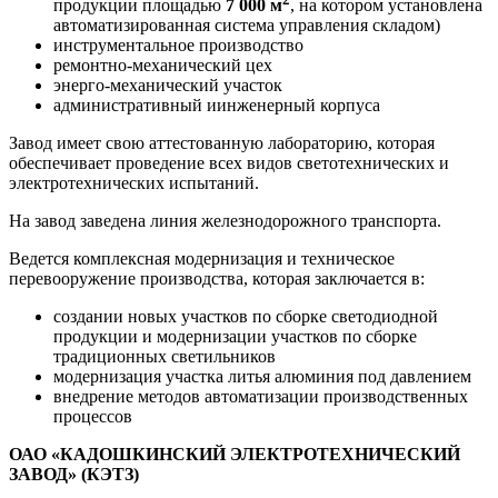
продукции площадью
7 000 м
, на котором установлена
автоматизированная система управления складом)
инструментальное производство
ремонтно-механический цех
энерго-механический участок
административный иинженерный корпуса
Завод имеет свою аттестованную лабораторию, которая
обеспечивает проведение всех видов светотехнических и
электротехнических испытаний.
На завод заведена линия железнодорожного транспорта.
Ведется комплексная модернизация и техническое
перевооружение производства, которая заключается в:
создании новых участков по сборке светодиодной
продукции и модернизации участков по сборке
традиционных светильников
модернизация участка литья алюминия под давлением
внедрение методов автоматизации производственных
процессов
ОАО «КАДОШКИНСКИЙ ЭЛЕКТРОТЕХНИЧЕСКИЙ
ЗАВОД» (КЭТЗ)