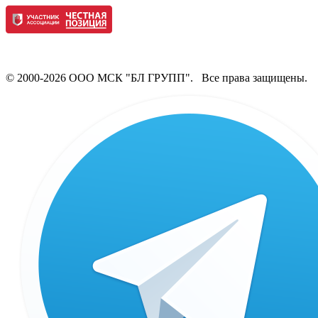
© 2000-2026 ООО МСК "БЛ ГРУПП". Все права защищены.