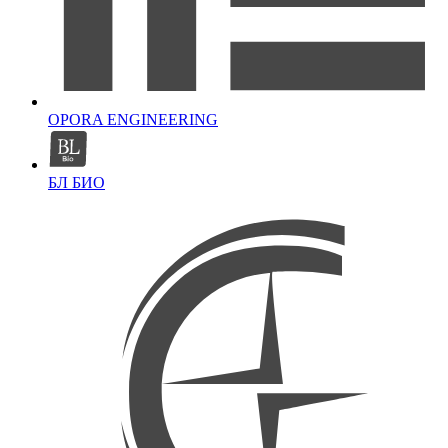
OPORA ENGINEERING
БЛ БИО