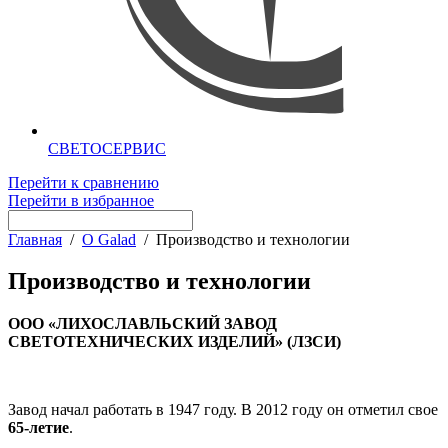
СВЕТОСЕРВИС
Перейти к сравнению
Перейти в избранное
Главная
/
О Galad
/
Производство и технологии
Производство и технологии
ООО «ЛИХОСЛАВЛЬСКИЙ ЗАВОД
СВЕТОТЕХНИЧЕСКИХ ИЗДЕЛИЙ» (ЛЗСИ)
Завод начал работать в 1947 году. В 2012 году он отметил свое
65-летие
.