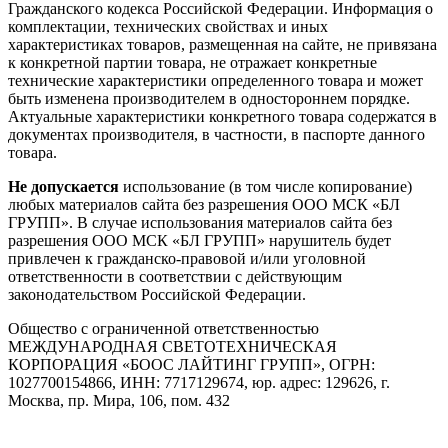
Гражданского кодекса Российской Федерации. Информация о
комплектации, технических свойствах и иных
характеристиках товаров, размещенная на сайте, не привязана
к конкретной партии товара, не отражает конкретные
технические характеристики определенного товара и может
быть изменена производителем в одностороннем порядке.
Актуальные характеристики конкретного товара содержатся в
документах производителя, в частности, в паспорте данного
товара.
Не допускается
использование (в том числе копирование)
любых материалов сайта без разрешения ООО МСК «БЛ
ГРУПП». В случае использования материалов сайта без
разрешения ООО МСК «БЛ ГРУПП» нарушитель будет
привлечен к гражданско-правовой и/или уголовной
ответственности в соответствии с действующим
законодательством Российской Федерации.
Общество с ограниченной ответственностью
МЕЖДУНАРОДНАЯ СВЕТОТЕХНИЧЕСКАЯ
КОРПОРАЦИЯ «БООС ЛАЙТИНГ ГРУПП», ОГРН:
1027700154866, ИНН: 7717129674, юр. адрес: 129626, г.
Москва, пр. Мира, 106, пом. 432