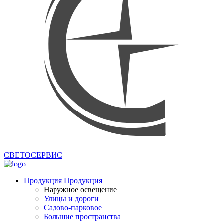
СВЕТОСЕРВИС
Продукция
Продукция
Наружное освещение
Улицы и дороги
Садово-парковое
Большие пространства