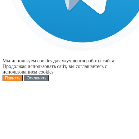
Мы используем cookies для улучшения работы сайта.
Продолжая использовать сайт, вы соглашаетесь с
использованием cookies.
Принять
Отклонить