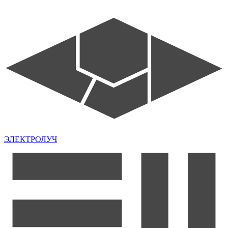
ЭЛЕКТРОЛУЧ