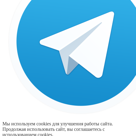
Мы используем cookies для улучшения работы сайта.
Продолжая использовать сайт, вы соглашаетесь с
использованием cookies.