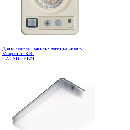
Для освещения вагонов электропоездов
Мощность: 3 Вт
GALAD СВВ01