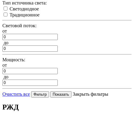
Тип источника света:
Светодиодное
Традиционное
Световой поток:
от
до
Мощность:
от
до
Очистить все
Закрыть фильтры
РЖД