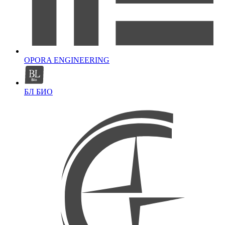
OPORA ENGINEERING
БЛ БИО