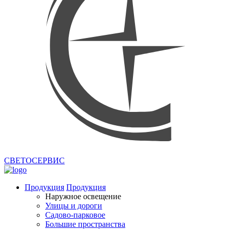
СВЕТОСЕРВИС
Продукция
Продукция
Наружное освещение
Улицы и дороги
Садово-парковое
Большие пространства