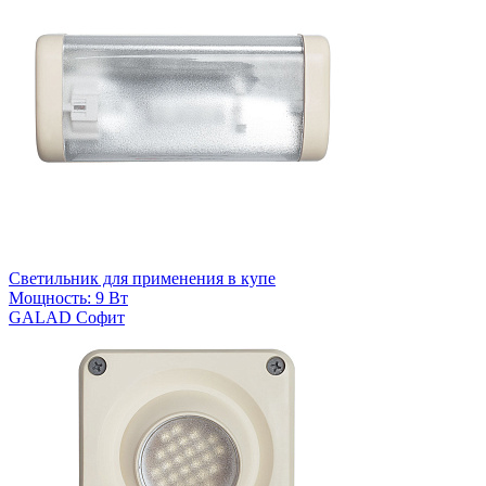
Светильник для применения в купе
Мощность: 9 Вт
GALAD Софит