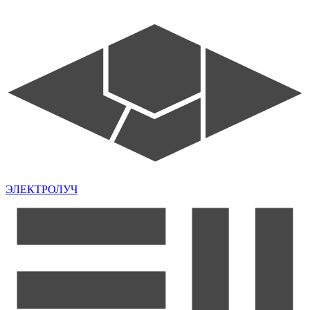
ЭЛЕКТРОЛУЧ