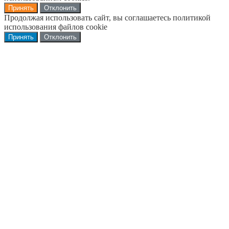
Принять
Отклонить
Продолжая использовать сайт, вы соглашаетесь политикой
использования файлов cookie
Принять
Отклонить