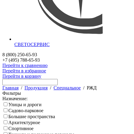
СВЕТОСЕРВИС
8 (800) 250-65-93
+7 (495) 788-65-93
Перейти к сравнению
Перейти в избранное
Перейти в корзину
Главная
/
Продукция
/
Специальное
/
РЖД
Фильтры
Назначение:
Улицы и дороги
Садово-парковое
Большие пространства
Архитектурное
Спортивное