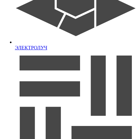
ЭЛЕКТРОЛУЧ