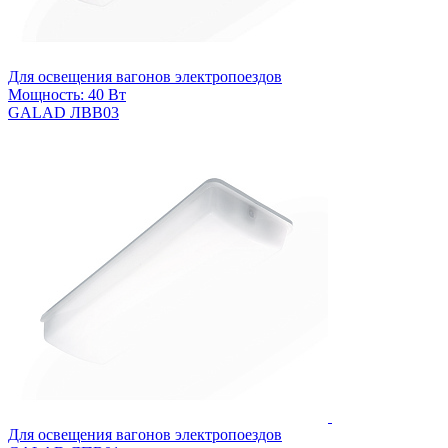
Для освещения вагонов электропоездов
Мощность: 40 Вт
GALAD ЛВВ03
Для освещения вагонов электропоездов