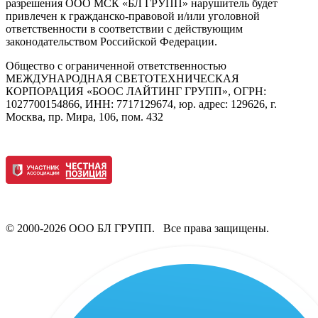
разрешения ООО МСК «БЛ ГРУПП» нарушитель будет
привлечен к гражданско-правовой и/или уголовной
ответственности в соответствии с действующим
законодательством Российской Федерации.
Общество с ограниченной ответственностью
МЕЖДУНАРОДНАЯ СВЕТОТЕХНИЧЕСКАЯ
КОРПОРАЦИЯ «БООС ЛАЙТИНГ ГРУПП», ОГРН:
1027700154866, ИНН: 7717129674, юр. адрес: 129626, г.
Москва, пр. Мира, 106, пом. 432
© 2000-2026 ООО БЛ ГРУПП. Все права защищены.