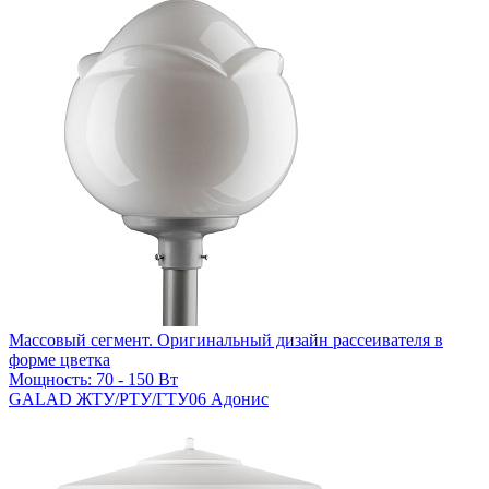
Массовый сегмент. Оригинальный дизайн рассеивателя в
форме цветка
Мощность: 70 - 150 Вт
GALAD ЖТУ/РТУ/ГТУ06 Адонис