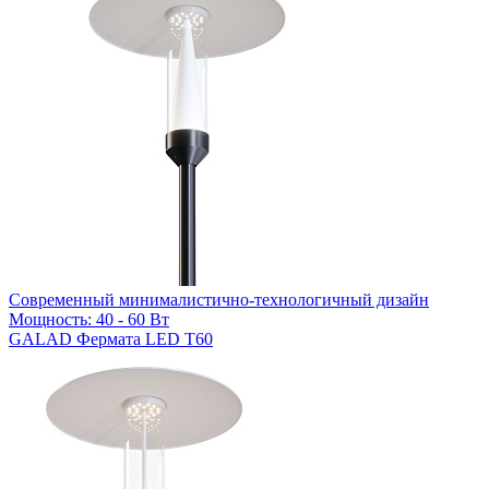
Современный минималистично-технологичный дизайн
Мощность: 40 - 60 Вт
GALAD Фермата LED Т60