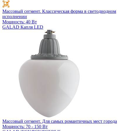
Массовый сегмент. Классическая форма в светодиодном
исполнении
Мощность: 40 Вт
GALAD Капля LED
Массовый сегмент. Для самых романтичных мест города
Мощность: 70 - 150 Вт