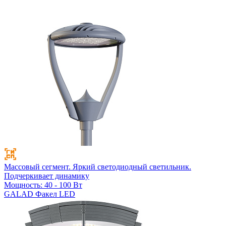
Массовый сегмент. Яркий светодиодный светильник.
Подчеркивает динамику
Мощность: 40 - 100 Вт
GALAD Факел LED