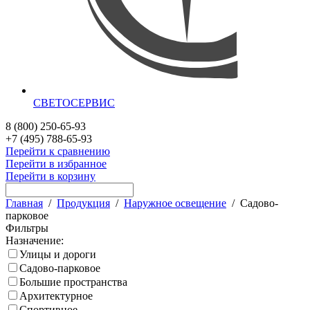
СВЕТОСЕРВИС
8 (800) 250-65-93
+7 (495) 788-65-93
Перейти к сравнению
Перейти в избранное
Перейти в корзину
Главная
/
Продукция
/
Наружное освещение
/
Садово-
парковое
Фильтры
Назначение:
Улицы и дороги
Садово-парковое
Большие пространства
Архитектурное
Спортивное