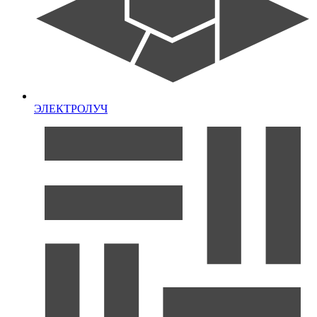
ЭЛЕКТРОЛУЧ