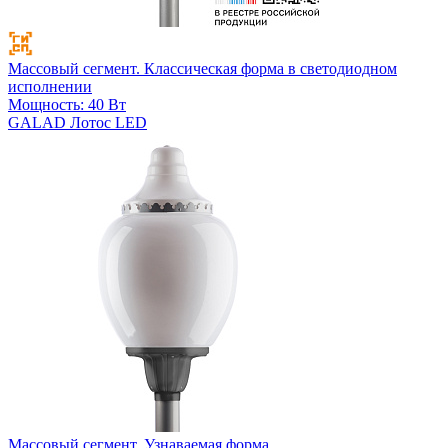
Массовый сегмент. Классическая форма в светодиодном
исполнении
Мощность: 40 Вт
GALAD Лотос LED
Массовый сегмент. Узнаваемая форма