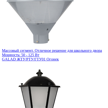
Массовый сегмент. Отличное решение для школьного двора
Мощность: 50 - 125 Вт
GALAD ЖТУ/РТУ/ГТУ01 Огонек