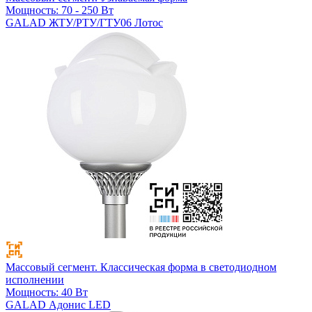
Мощность: 70 - 250 Вт
GALAD ЖТУ/РТУ/ГТУ06 Лотос
Массовый сегмент. Классическая форма в светодиодном
исполнении
Мощность: 40 Вт
GALAD Адонис LED