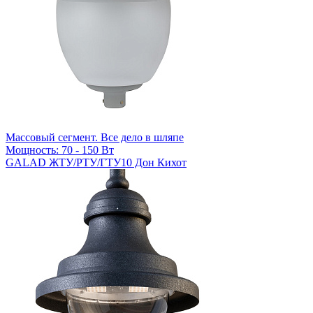
Массовый сегмент. Все дело в шляпе
Мощность: 70 - 150 Вт
GALAD ЖТУ/РТУ/ГТУ10 Дон Кихот