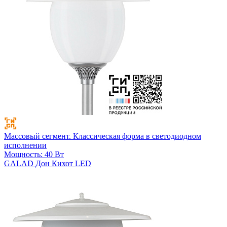
Массовый сегмент. Классическая форма в светодиодном
исполнении
Мощность: 40 Вт
GALAD Дон Кихот LED