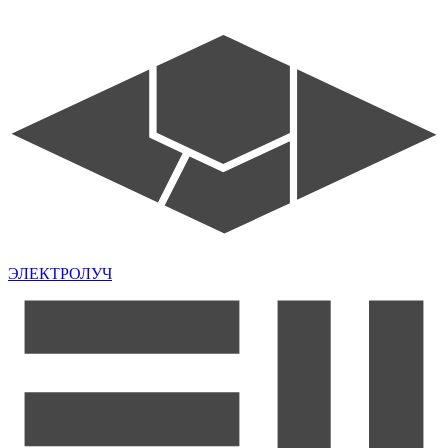
ЭЛЕКТРОЛУЧ