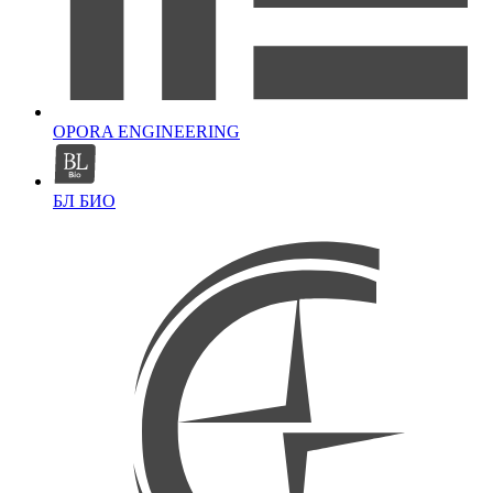
OPORA ENGINEERING
БЛ БИО