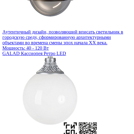
Аутентичный дизайн, позволяющий вписать светильник в
городскую среду, сформированную архитектурными
объектами во времена смены эпох начала XX века.
Мощность: 40 - 120 Вт
GALAD Кассиопея Ретро LED