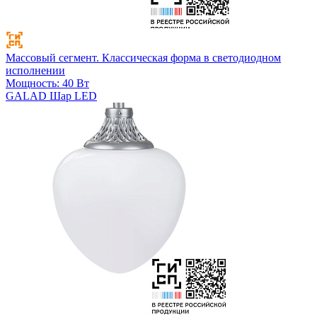
Массовый сегмент. Классическая форма в светодиодном
исполнении
Мощность: 40 Вт
GALAD Шар LED