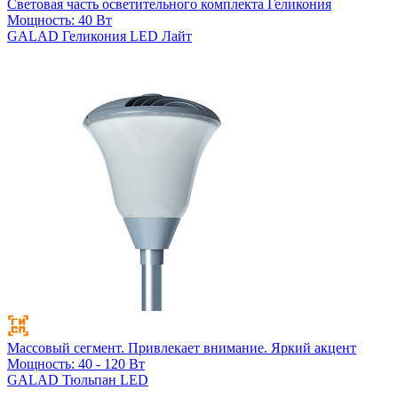
Световая часть осветительного комплекта Геликония
Мощность: 40 Вт
GALAD Геликония LED Лайт
Массовый сегмент. Привлекает внимание. Яркий акцент
Мощность: 40 - 120 Вт
GALAD Тюльпан LED