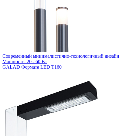
Современный минималистично-технологичный дизайн
Мощность: 20 - 60 Вт
GALAD Фермата LED Т160