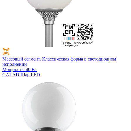
Массовый сегмент. Классическая форма в светодиодном
исполнении
Мощность: 40 Вт
GALAD Шар LED