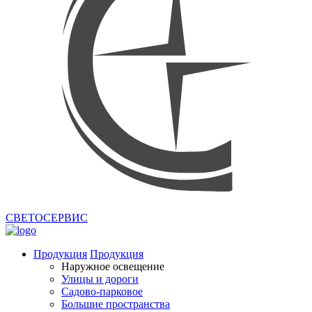
СВЕТОСЕРВИС
Продукция
Продукция
Наружное освещение
Улицы и дороги
Садово-парковое
Большие пространства