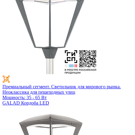
Премиальный сегмент. Светильник для мирового рынка.
Неоклассика для пешеходных улиц
Мощность: 35 - 65 Вт
GALAD Кордоба LED