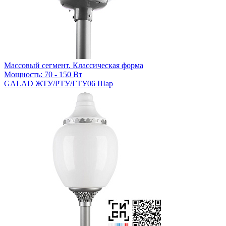
Массовый сегмент. Классическая форма
Мощность: 70 - 150 Вт
GALAD ЖТУ/РТУ/ГТУ06 Шар