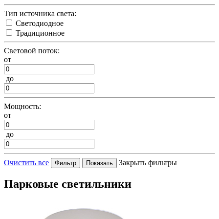
Тип источника света:
Светодиодное
Традиционное
Световой поток:
от
до
Мощность:
от
до
Очистить все
Закрыть фильтры
Парковые светильники