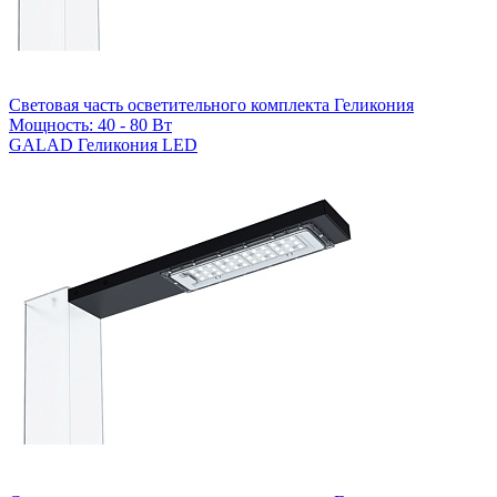
Световая часть осветительного комплекта Геликония
Мощность: 40 - 80 Вт
GALAD Геликония LED