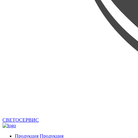
СВЕТОСЕРВИС
Продукция
Продукция