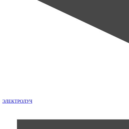
ЭЛЕКТРОЛУЧ