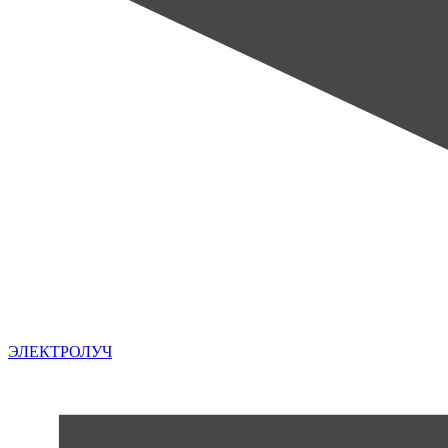
ЭЛЕКТРОЛУЧ