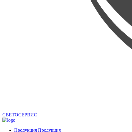
СВЕТОСЕРВИС
Продукция
Продукция