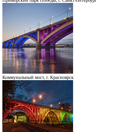
Приморский парк Победы, г. Санкт-Петербург
Коммунальный мост, г. Красноярск