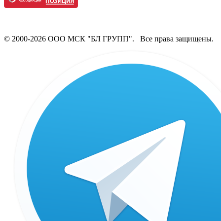
© 2000-2026 ООО МСК "БЛ ГРУПП". Все права защищены.