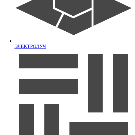
ЭЛЕКТРОЛУЧ