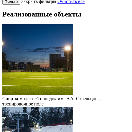
Закрыть фильтры
Очистить все
Реализованные объекты
Спорткомплекс «Торпедо» им. Э.А. Стрельцова,
тренировочное поле