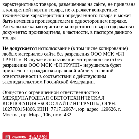
характеристиках товаров, размещенная на сайте, не привязана
к конкретной партии товара, не отражает конкретные
технические характеристики определенного товара и может
быть изменена производителем в одностороннем порядке.
Актуальные характеристики конкретного товара содержатся в
документах производителя, в частности, в паспорте данного
товара.
Не допускается
использование (в том числе копирование)
любых материалов сайта без разрешения ООО МСК «БЛ
ГРУПП». В случае использования материалов сайта без
разрешения ООО МСК «БЛ ГРУПП» нарушитель будет
привлечен к гражданско-правовой и/или уголовной
ответственности в соответствии с действующим
законодательством Российской Федерации.
Общество с ограниченной ответственностью
МЕЖДУНАРОДНАЯ СВЕТОТЕХНИЧЕСКАЯ
КОРПОРАЦИЯ «БООС ЛАЙТИНГ ГРУПП», ОГРН:
1027700154866, ИНН: 7717129674, юр. адрес: 129626, г.
Москва, пр. Мира, 106, пом. 432