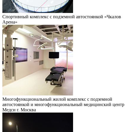
Спортивный комплекс с подземной автостоянкой «Чкалов
Арена»
Многофункциональный жилой комплекс с подземной
автостоянкой и многофункциональный медицинский центр
Медси г. Москва