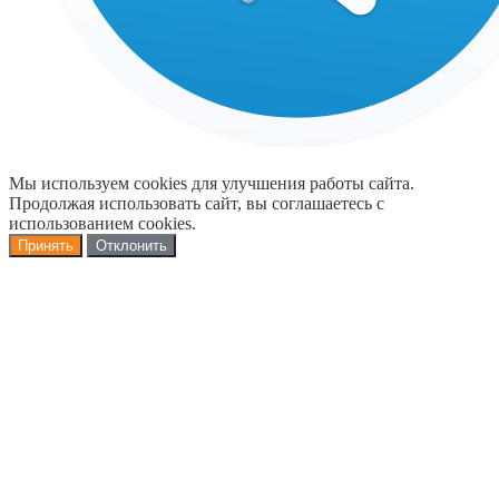
Мы используем cookies для улучшения работы сайта.
Продолжая использовать сайт, вы соглашаетесь с
использованием cookies.
Принять
Отклонить