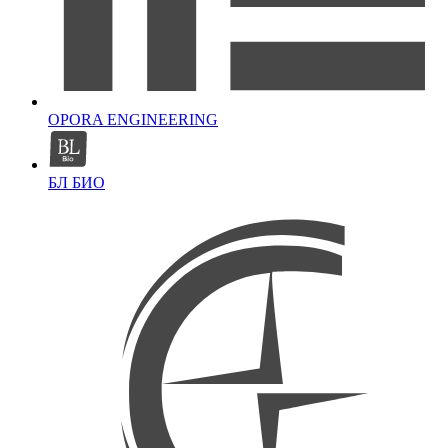
OPORA ENGINEERING
БЛ БИО