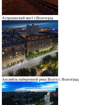
Астраханский мост г.Волгоград
Ансамбль набережной реки Волги г. Волгоград