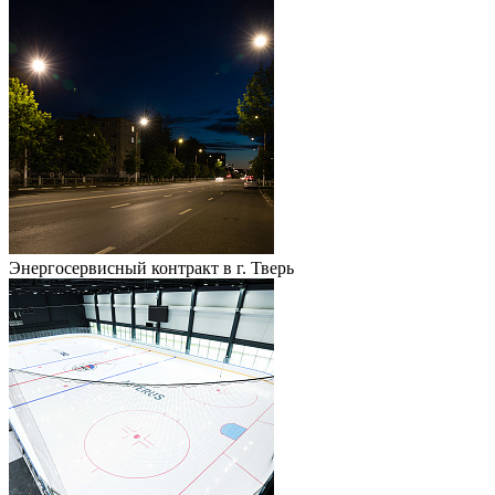
Энергосервисный контракт в г. Тверь