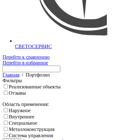
СВЕТОСЕРВИС
Перейти к сравнению
Перейти в избранное
Главная
/
Портфолио
Фильтры
Реализованные объекты
Отзывы
Область применения:
Наружное
Внутреннее
Специальное
Металлоконструкция
Система управления