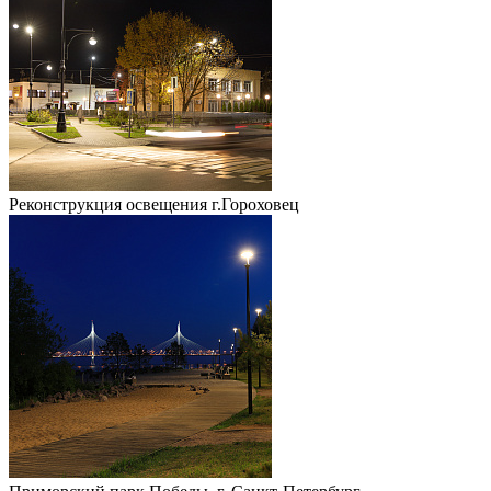
Реконструкция освещения г.Гороховец