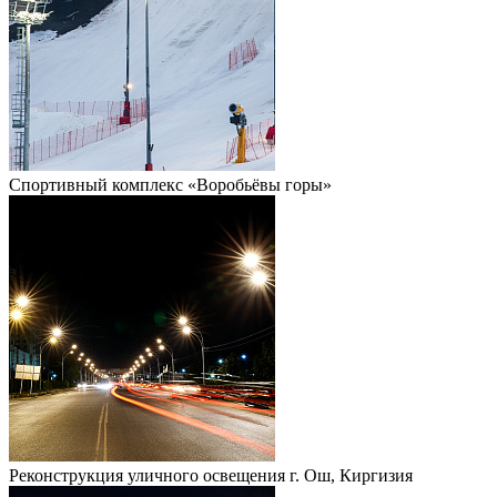
Спортивный комплекс «Воробьёвы горы»
Реконструкция уличного освещения г. Ош, Киргизия