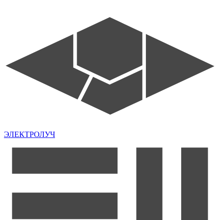
ЭЛЕКТРОЛУЧ