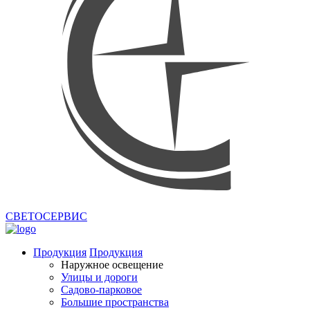
СВЕТОСЕРВИС
Продукция
Продукция
Наружное освещение
Улицы и дороги
Садово-парковое
Большие пространства