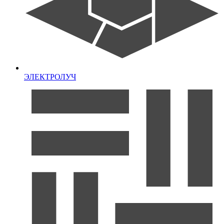
ЭЛЕКТРОЛУЧ