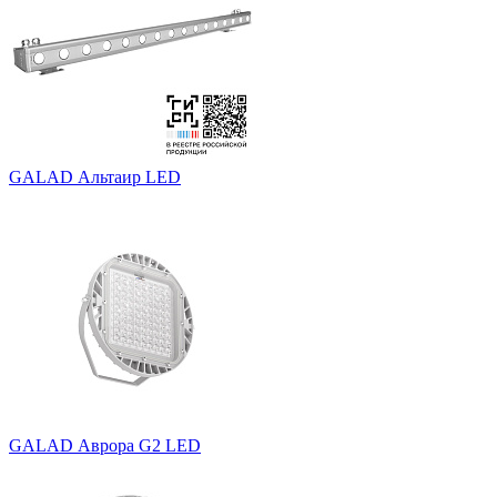
GALAD Альтаир LED
GALAD Аврора G2 LED