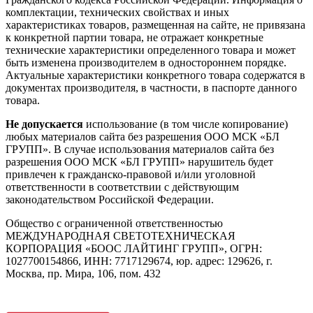
комплектации, технических свойствах и иных
характеристиках товаров, размещенная на сайте, не привязана
к конкретной партии товара, не отражает конкретные
технические характеристики определенного товара и может
быть изменена производителем в одностороннем порядке.
Актуальные характеристики конкретного товара содержатся в
документах производителя, в частности, в паспорте данного
товара.
Не допускается
использование (в том числе копирование)
любых материалов сайта без разрешения ООО МСК «БЛ
ГРУПП». В случае использования материалов сайта без
разрешения ООО МСК «БЛ ГРУПП» нарушитель будет
привлечен к гражданско-правовой и/или уголовной
ответственности в соответствии с действующим
законодательством Российской Федерации.
Общество с ограниченной ответственностью
МЕЖДУНАРОДНАЯ СВЕТОТЕХНИЧЕСКАЯ
КОРПОРАЦИЯ «БООС ЛАЙТИНГ ГРУПП», ОГРН:
1027700154866, ИНН: 7717129674, юр. адрес: 129626, г.
Москва, пр. Мира, 106, пом. 432