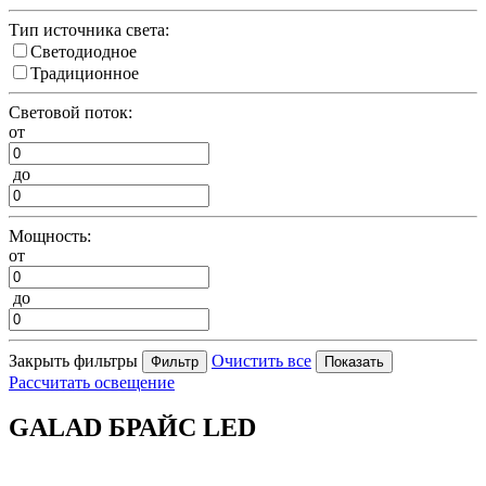
Тип источника света:
Светодиодное
Традиционное
Световой поток:
от
до
Мощность:
от
до
Закрыть фильтры
Очистить все
Рассчитать освещение
GALAD БРАЙС LED