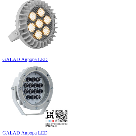
GALAD Аврора LED
GALAD Аврора LED