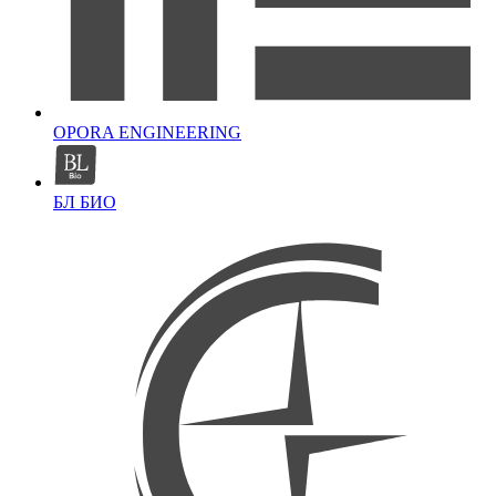
OPORA ENGINEERING
БЛ БИО