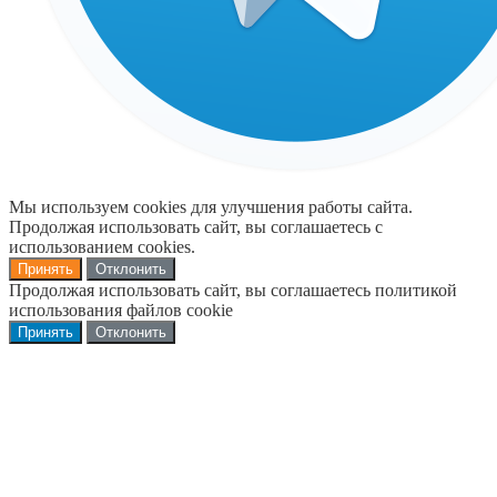
Мы используем cookies для улучшения работы сайта.
Продолжая использовать сайт, вы соглашаетесь с
использованием cookies.
Принять
Отклонить
Продолжая использовать сайт, вы соглашаетесь политикой
использования файлов cookie
Принять
Отклонить