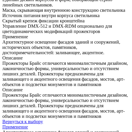
линейных светильников.
Маска, скрывающая внутреннюю конструкцию светильника
Источник питания внутри корпуса светильника
Скрытый крепеж фиксации кронштейна
Управление DMX-512 и DMX-RDM опционально для
цветодинамических модификаций прожекторов
Применение
Архитектурное освещение фасадов зданий и сооружений,
исторических объектов, памятников,
достопримечательностей: заливающее, акцентное.
Описание
Прожекторы Брайс отличаются минималистичным дизайном,
лаконичностью формы, универсальностью и отсутствием
лишних деталей. Прожекторы предназначены для
заливающего и акцентного освещения фасадов, мостов, арт-
объектов и подсветки монументов и памятников
Описание
Прожекторы Брайс отличаются минималистичным дизайном,
лаконичностью формы, универсальностью и отсутствием
лишних деталей. Прожекторы предназначены для
заливающего и акцентного освещения фасадов, мостов, арт-
объектов и подсветки монументов и памятников
Вернуться к выбору
Применение