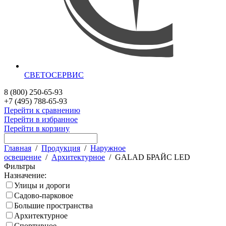
СВЕТОСЕРВИС
8 (800) 250-65-93
+7 (495) 788-65-93
Перейти к сравнению
Перейти в избранное
Перейти в корзину
Главная
/
Продукция
/
Наружное
освещение
/
Архитектурное
/
GALAD БРАЙС LED
Фильтры
Назначение:
Улицы и дороги
Садово-парковое
Большие пространства
Архитектурное
Спортивное