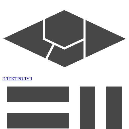
ЭЛЕКТРОЛУЧ