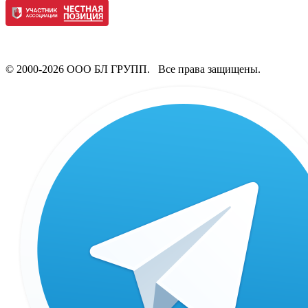
© 2000-2026 ООО БЛ ГРУПП. Все права защищены.