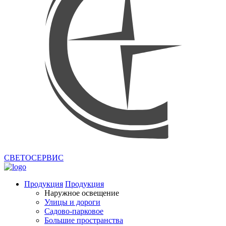
СВЕТОСЕРВИС
Продукция
Продукция
Наружное освещение
Улицы и дороги
Садово-парковое
Большие пространства