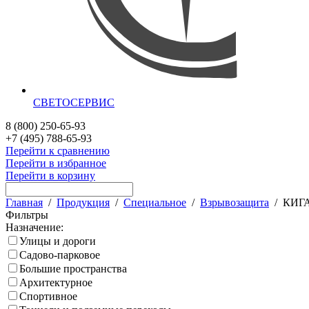
СВЕТОСЕРВИС
8 (800) 250-65-93
+7 (495) 788-65-93
Перейти к сравнению
Перейти в избранное
Перейти в корзину
Главная
/
Продукция
/
Специальное
/
Взрывозащита
/
КИГ
Фильтры
Назначение:
Улицы и дороги
Садово-парковое
Большие пространства
Архитектурное
Спортивное