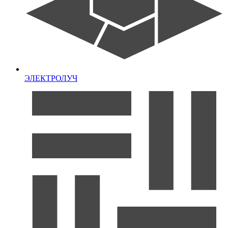
ЭЛЕКТРОЛУЧ