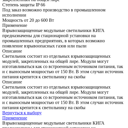
Степень защиты IP 66
Под заказ возможно производство в промышленном
исполнении
Мощность от 20 до 600 Вт
Применение
Взрывозащищенные модульные светильники КИГА
предназначены для стационарной установки на
промышленных предприятиях, в которых возможно
появление взрывоопасных газов или пыли
Описание
Светильник состоит из отдельных взрывозащищенных
модулей, закрепленных на общей лире. Модули могут
изготавливаться как со встроенным источником питания, так
и с выносным мощностью от 150 Вт. В этом случаи источник
питания крепится к светильнику на скобы
Описание
Светильник состоит из отдельных взрывозащищенных
модулей, закрепленных на общей лире. Модули могут
изготавливаться как со встроенным источником питания, так
и с выносным мощностью от 150 Вт. В этом случаи источник
питания крепится к светильнику на скобы
Вернуться к выбору
Применение
Взрывозащищенные модульные светильники КИГА