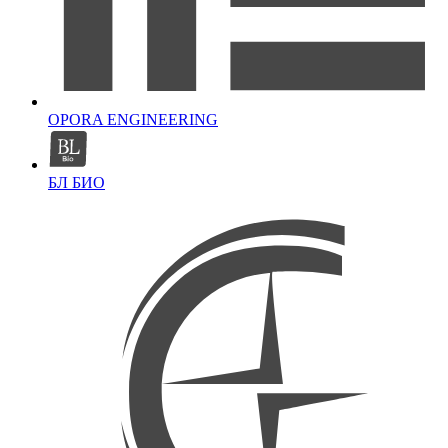
OPORA ENGINEERING
БЛ БИО