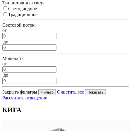
Тип источника света:
Светодиодное
Традиционное
Световой поток:
от
до
Мощность:
от
до
Закрыть фильтры
Очистить все
Рассчитать освещение
КИГА