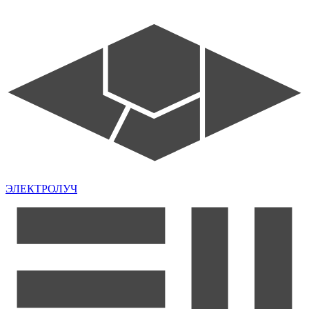
ЭЛЕКТРОЛУЧ