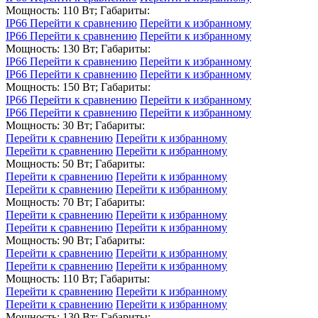
Мощность: 110 Вт; Габариты:
IP66
Перейти к сравнению
Перейти к избранному
IP66
Перейти к сравнению
Перейти к избранному
Мощность: 130 Вт; Габариты:
IP66
Перейти к сравнению
Перейти к избранному
IP66
Перейти к сравнению
Перейти к избранному
Мощность: 150 Вт; Габариты:
IP66
Перейти к сравнению
Перейти к избранному
IP66
Перейти к сравнению
Перейти к избранному
Мощность: 30 Вт; Габариты:
Перейти к сравнению
Перейти к избранному
Перейти к сравнению
Перейти к избранному
Мощность: 50 Вт; Габариты:
Перейти к сравнению
Перейти к избранному
Перейти к сравнению
Перейти к избранному
Мощность: 70 Вт; Габариты:
Перейти к сравнению
Перейти к избранному
Перейти к сравнению
Перейти к избранному
Мощность: 90 Вт; Габариты:
Перейти к сравнению
Перейти к избранному
Перейти к сравнению
Перейти к избранному
Мощность: 110 Вт; Габариты:
Перейти к сравнению
Перейти к избранному
Перейти к сравнению
Перейти к избранному
Мощность: 130 Вт; Габариты: