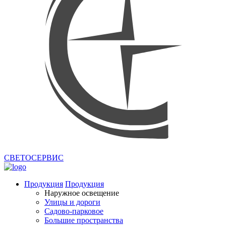
СВЕТОСЕРВИС
Продукция
Продукция
Наружное освещение
Улицы и дороги
Садово-парковое
Большие пространства