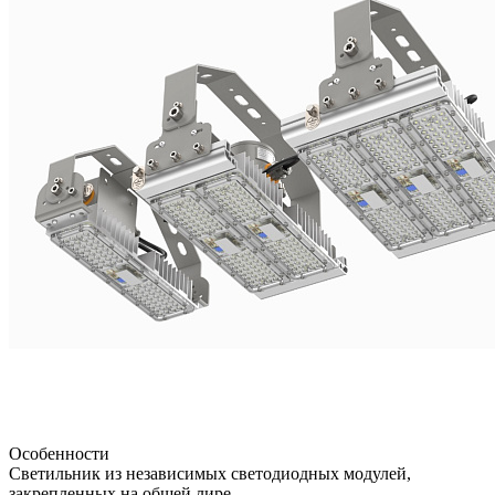
Особенности
Светильник из независимых светодиодных модулей,
закрепленных на общей лире