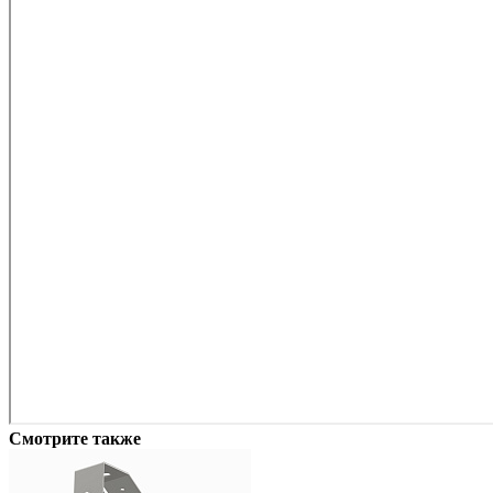
Смотрите также