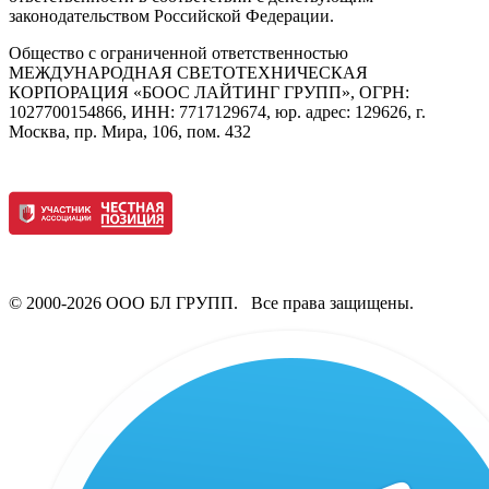
законодательством Российской Федерации.
Общество с ограниченной ответственностью
МЕЖДУНАРОДНАЯ СВЕТОТЕХНИЧЕСКАЯ
КОРПОРАЦИЯ «БООС ЛАЙТИНГ ГРУПП», ОГРН:
1027700154866, ИНН: 7717129674, юр. адрес: 129626, г.
Москва, пр. Мира, 106, пом. 432
© 2000-2026 ООО БЛ ГРУПП. Все права защищены.