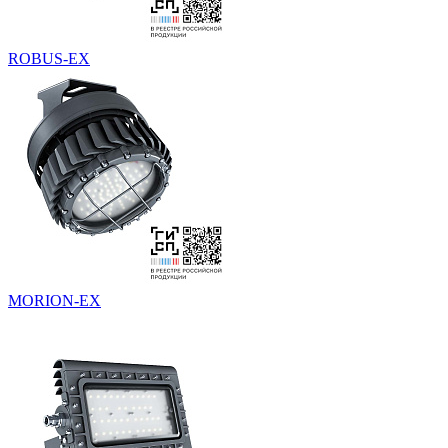
ROBUS-EX
MORION-EX