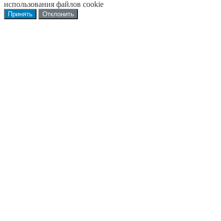
использования файлов cookie
Принять
Отклонить