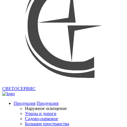
СВЕТОСЕРВИС
Продукция
Продукция
Наружное освещение
Улицы и дороги
Садово-парковое
Большие пространства