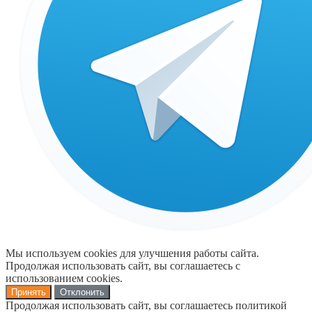
Мы используем cookies для улучшения работы сайта.
Продолжая использовать сайт, вы соглашаетесь с
использованием cookies.
Принять
Отклонить
Продолжая использовать сайт, вы соглашаетесь политикой