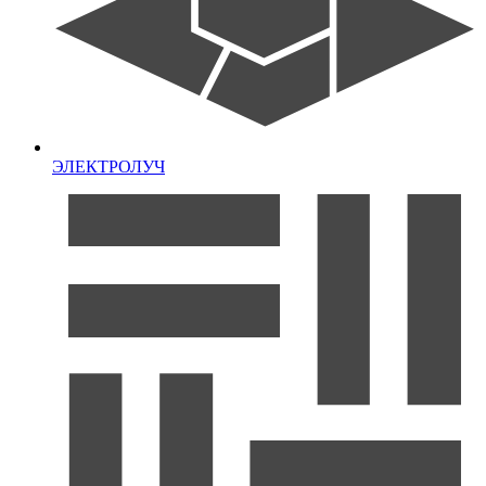
ЭЛЕКТРОЛУЧ