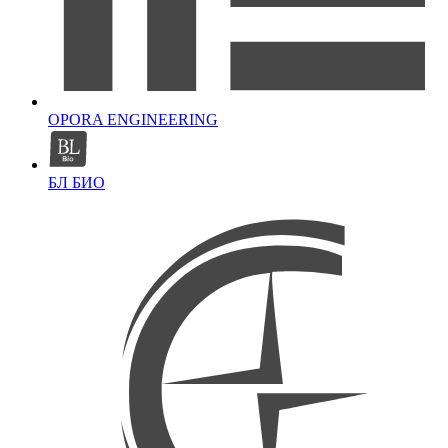
OPORA ENGINEERING
БЛ БИО