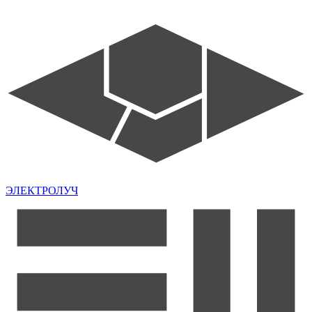
ЭЛЕКТРОЛУЧ