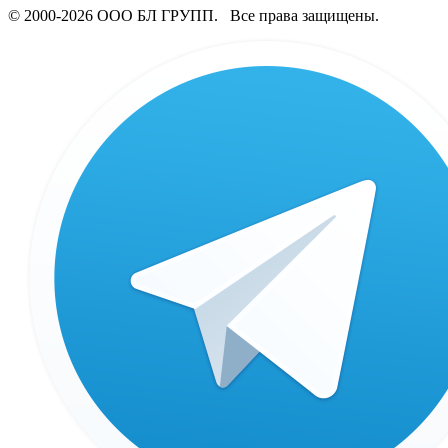
© 2000-2026 ООО БЛ ГРУПП. Все права защищены.