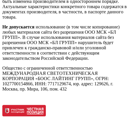
быть изменена производителем в одностороннем порядке.
Актуальные характеристики конкретного товара содержатся в
документах производителя, в частности, в паспорте данного
товара.
Не допускается
использование (в том числе копирование)
любых материалов сайта без разрешения ООО МСК «БЛ
ГРУПП». В случае использования материалов сайта без
разрешения ООО МСК «БЛ ГРУПП» нарушитель будет
привлечен к гражданско-правовой и/или уголовной
ответственности в соответствии с действующим
законодательством Российской Федерации.
Общество с ограниченной ответственностью
МЕЖДУНАРОДНАЯ СВЕТОТЕХНИЧЕСКАЯ
КОРПОРАЦИЯ «БООС ЛАЙТИНГ ГРУПП», ОГРН:
1027700154866, ИНН: 7717129674, юр. адрес: 129626, г.
Москва, пр. Мира, 106, пом. 432