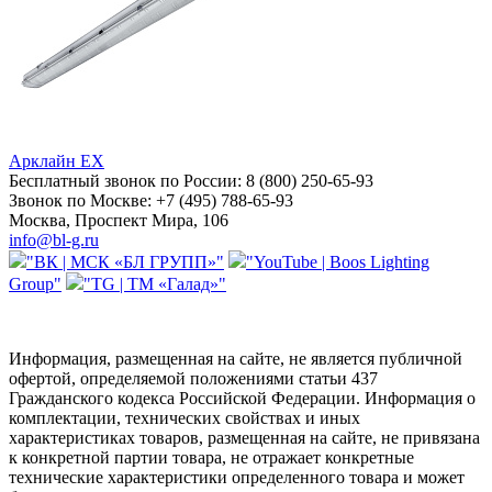
Арклайн EX
Бесплатный звонок по России:
8 (800) 250-65-93
Звонок по Москве:
+7 (495) 788-65-93
Москва, Проспект Мира, 106
info@bl-g.ru
"ВК | МСК «БЛ ГРУПП»"
"YouTube | Boos Lighting
Group"
"TG | ТМ «Галад»"
Информация, размещенная на сайте, не является публичной
офертой, определяемой положениями статьи 437
Гражданского кодекса Российской Федерации. Информация о
комплектации, технических свойствах и иных
характеристиках товаров, размещенная на сайте, не привязана
к конкретной партии товара, не отражает конкретные
технические характеристики определенного товара и может