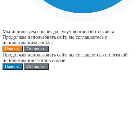
Мы используем cookies для улучшения работы сайта.
Продолжая использовать сайт, вы соглашаетесь с
использованием cookies.
Принять
Отклонить
Продолжая использовать сайт, вы соглашаетесь политикой
использования файлов cookie
Принять
Отклонить