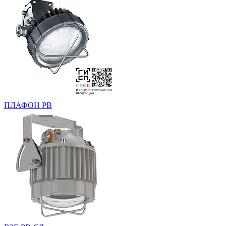
ПЛАФОН РВ