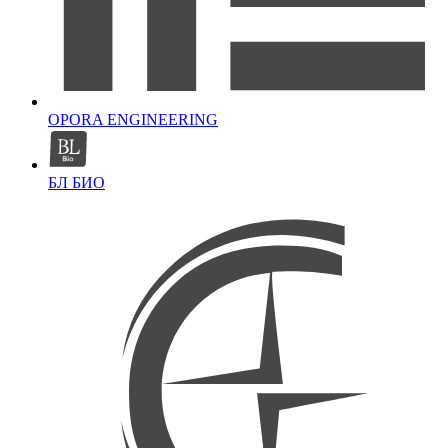
OPORA ENGINEERING
БЛ БИО