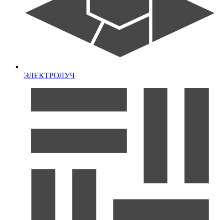
ЭЛЕКТРОЛУЧ