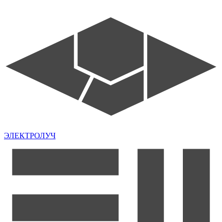
ЭЛЕКТРОЛУЧ