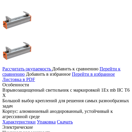
Рассчитать окупаемость
Добавить к сравнению
Перейти к
сравнению
Добавить в избранное
Перейти в избранное
Листовка в PDF
Особенности
Взрывозащищенный светильник с маркировкой 1Ex mb IIС T6
X
Большой выбор креплений для решения самых разнообразных
задач
Корпус: алюминиевый анодированный, устойчивый к
агрессивной среде
Характеристики
Упаковка
Скачать
Электрические