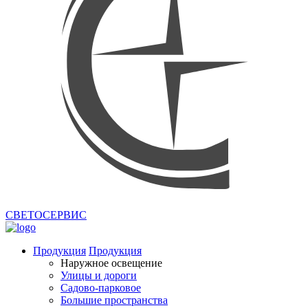
СВЕТОСЕРВИС
Продукция
Продукция
Наружное освещение
Улицы и дороги
Садово-парковое
Большие пространства