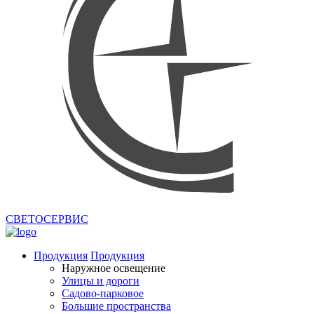
СВЕТОСЕРВИС
Продукция
Продукция
Наружное освещение
Улицы и дороги
Садово-парковое
Большие пространства