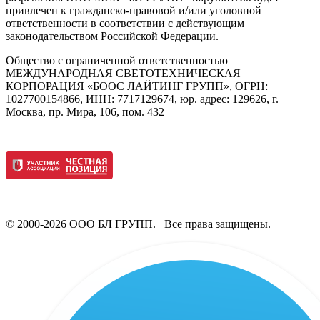
привлечен к гражданско-правовой и/или уголовной
ответственности в соответствии с действующим
законодательством Российской Федерации.
Общество с ограниченной ответственностью
МЕЖДУНАРОДНАЯ СВЕТОТЕХНИЧЕСКАЯ
КОРПОРАЦИЯ «БООС ЛАЙТИНГ ГРУПП», ОГРН:
1027700154866, ИНН: 7717129674, юр. адрес: 129626, г.
Москва, пр. Мира, 106, пом. 432
© 2000-2026 ООО БЛ ГРУПП. Все права защищены.