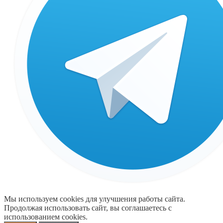
Мы используем cookies для улучшения работы сайта.
Продолжая использовать сайт, вы соглашаетесь с
использованием cookies.