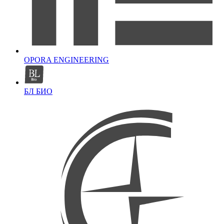
OPORA ENGINEERING
БЛ БИО