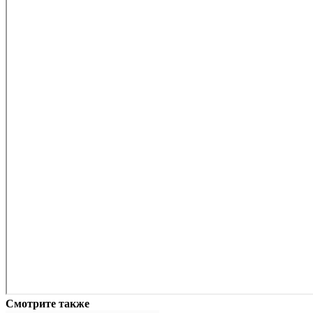
Смотрите также