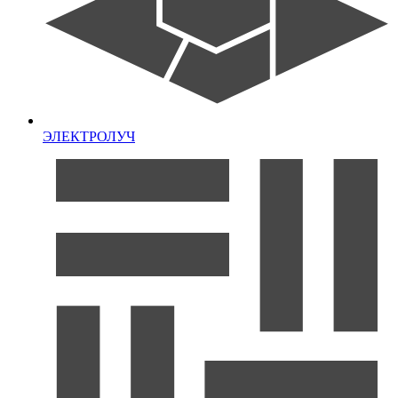
ЭЛЕКТРОЛУЧ