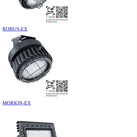
ROBUS-EX
MORION-EX