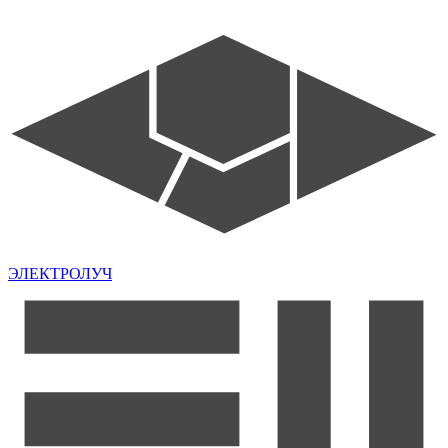
ЭЛЕКТРОЛУЧ