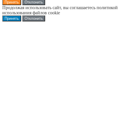
Принять
Отклонить
Продолжая использовать сайт, вы соглашаетесь политикой
использования файлов cookie
Принять
Отклонить