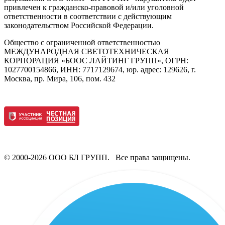
привлечен к гражданско-правовой и/или уголовной
ответственности в соответствии с действующим
законодательством Российской Федерации.
Общество с ограниченной ответственностью
МЕЖДУНАРОДНАЯ СВЕТОТЕХНИЧЕСКАЯ
КОРПОРАЦИЯ «БООС ЛАЙТИНГ ГРУПП», ОГРН:
1027700154866, ИНН: 7717129674, юр. адрес: 129626, г.
Москва, пр. Мира, 106, пом. 432
© 2000-2026 ООО БЛ ГРУПП. Все права защищены.