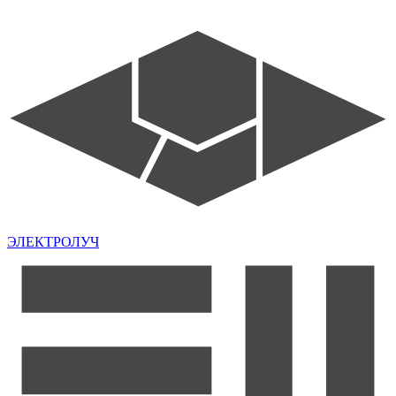
ЭЛЕКТРОЛУЧ