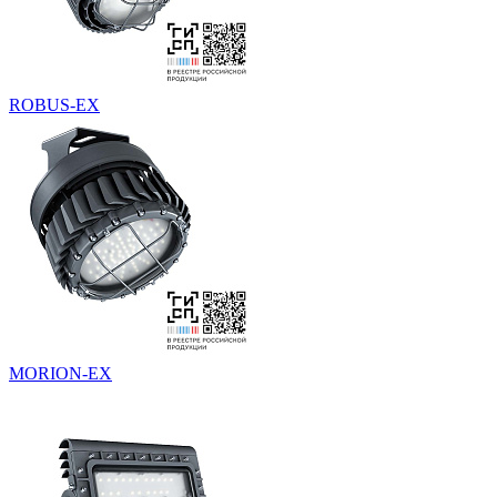
ROBUS-EX
MORION-EX