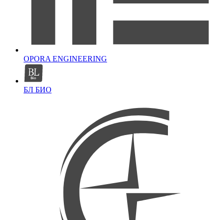
OPORA ENGINEERING
БЛ БИО