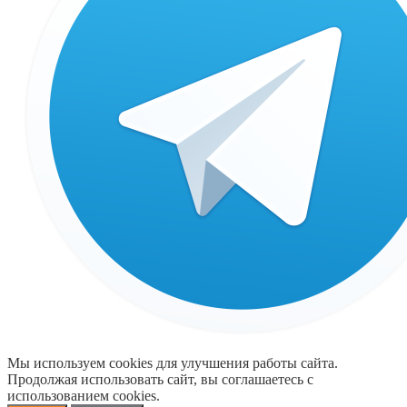
Мы используем cookies для улучшения работы сайта.
Продолжая использовать сайт, вы соглашаетесь с
использованием cookies.