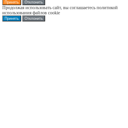
Принять
Отклонить
Продолжая использовать сайт, вы соглашаетесь политикой
использования файлов cookie
Принять
Отклонить