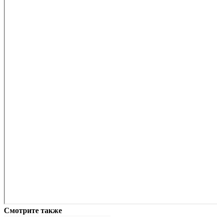
Смотрите также