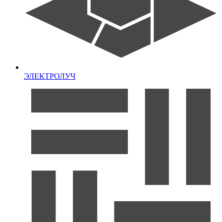
ЭЛЕКТРОЛУЧ