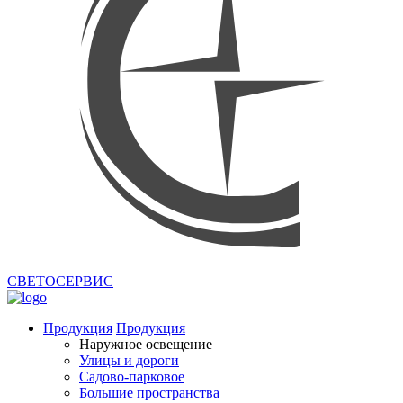
СВЕТОСЕРВИС
Продукция
Продукция
Наружное освещение
Улицы и дороги
Садово-парковое
Большие пространства