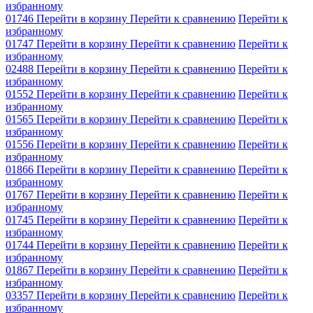
избранному
01746
Перейти в корзину
Перейти к сравнению
Перейти к
избранному
01747
Перейти в корзину
Перейти к сравнению
Перейти к
избранному
02488
Перейти в корзину
Перейти к сравнению
Перейти к
избранному
01552
Перейти в корзину
Перейти к сравнению
Перейти к
избранному
01565
Перейти в корзину
Перейти к сравнению
Перейти к
избранному
01556
Перейти в корзину
Перейти к сравнению
Перейти к
избранному
01866
Перейти в корзину
Перейти к сравнению
Перейти к
избранному
01767
Перейти в корзину
Перейти к сравнению
Перейти к
избранному
01745
Перейти в корзину
Перейти к сравнению
Перейти к
избранному
01744
Перейти в корзину
Перейти к сравнению
Перейти к
избранному
01867
Перейти в корзину
Перейти к сравнению
Перейти к
избранному
03357
Перейти в корзину
Перейти к сравнению
Перейти к
избранному