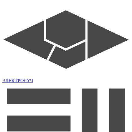
ЭЛЕКТРОЛУЧ