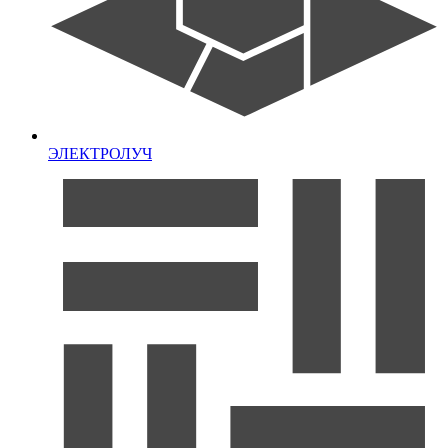
ЭЛЕКТРОЛУЧ