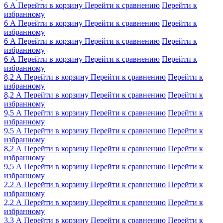
6 А
Перейти в корзину
Перейти к сравнению
Перейти к
избранному
6 А
Перейти в корзину
Перейти к сравнению
Перейти к
избранному
6 А
Перейти в корзину
Перейти к сравнению
Перейти к
избранному
6 А
Перейти в корзину
Перейти к сравнению
Перейти к
избранному
8,2 А
Перейти в корзину
Перейти к сравнению
Перейти к
избранному
8,2 А
Перейти в корзину
Перейти к сравнению
Перейти к
избранному
9,5 А
Перейти в корзину
Перейти к сравнению
Перейти к
избранному
9,5 А
Перейти в корзину
Перейти к сравнению
Перейти к
избранному
8,2 А
Перейти в корзину
Перейти к сравнению
Перейти к
избранному
9,5 А
Перейти в корзину
Перейти к сравнению
Перейти к
избранному
2,2 А
Перейти в корзину
Перейти к сравнению
Перейти к
избранному
2,2 А
Перейти в корзину
Перейти к сравнению
Перейти к
избранному
3,3 А
Перейти в корзину
Перейти к сравнению
Перейти к