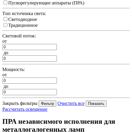
Пускорегулирующие аппараты (ПРА)
Тип источника света:
Светодиодное
Традиционное
Световой поток:
от
до
Мощность:
от
до
Закрыть фильтры
Очистить все
Рассчитать освещение
ПРА независимого исполнения для
металлогалогенных ламп