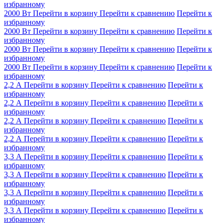
избранному
2000 Вт
Перейти в корзину
Перейти к сравнению
Перейти к
избранному
2000 Вт
Перейти в корзину
Перейти к сравнению
Перейти к
избранному
2000 Вт
Перейти в корзину
Перейти к сравнению
Перейти к
избранному
2000 Вт
Перейти в корзину
Перейти к сравнению
Перейти к
избранному
2,2 А
Перейти в корзину
Перейти к сравнению
Перейти к
избранному
2,2 А
Перейти в корзину
Перейти к сравнению
Перейти к
избранному
2,2 А
Перейти в корзину
Перейти к сравнению
Перейти к
избранному
2,2 А
Перейти в корзину
Перейти к сравнению
Перейти к
избранному
3,3 А
Перейти в корзину
Перейти к сравнению
Перейти к
избранному
3,3 А
Перейти в корзину
Перейти к сравнению
Перейти к
избранному
3,3 А
Перейти в корзину
Перейти к сравнению
Перейти к
избранному
3,3 А
Перейти в корзину
Перейти к сравнению
Перейти к
избранному