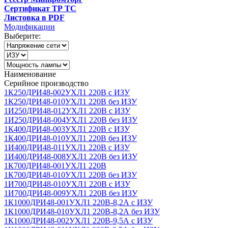
Сертификат ТР ТС
Листовка в PDF
Модификации
Выберите:
Наименование
Серийное производство
1К250ДРИ48-002УХЛ1 220В с ИЗУ
1К250ДРИ48-010УХЛ1 220В без ИЗУ
1И250ДРИ48-012УХЛ1 220В с ИЗУ
1И250ДРИ48-004УХЛ1 220В без ИЗУ
1К400ДРИ48-003УХЛ1 220В с ИЗУ
1К400ДРИ48-010УХЛ1 220В без ИЗУ
1И400ДРИ48-011УХЛ1 220В с ИЗУ
1И400ДРИ48-008УХЛ1 220В без ИЗУ
1К700ДРИ48-001УХЛ1 220В
1К700ДРИ48-010УХЛ1 220В без ИЗУ
1И700ДРИ48-010УХЛ1 220В с ИЗУ
1И700ДРИ48-009УХЛ1 220В без ИЗУ
1К1000ДРИ48-001УХЛ1 220В-8,2А с ИЗУ
1К1000ДРИ48-010УХЛ1 220В-8,2А без ИЗУ
1К1000ДРИ48-002УХЛ1 220В-9,5А с ИЗУ