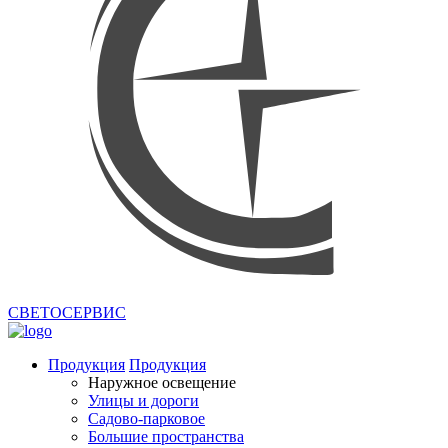
СВЕТОСЕРВИС
Продукция
Продукция
Наружное освещение
Улицы и дороги
Садово-парковое
Большие пространства