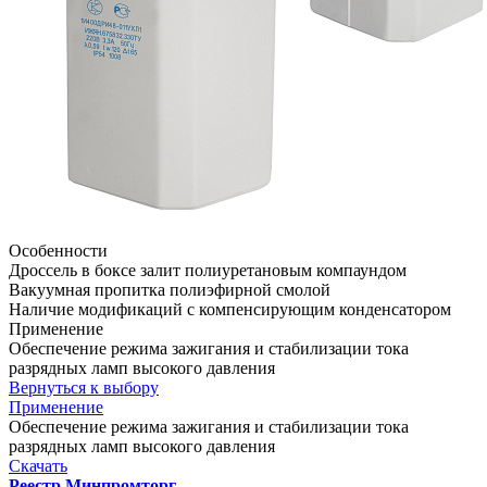
Особенности
Дроссель в боксе залит полиуретановым компаундом
Вакуумная пропитка полиэфирной смолой
Наличие модификаций с компенсирующим конденсатором
Применение
Обеспечение режима зажигания и стабилизации тока
разрядных ламп высокого давления
Вернуться к выбору
Применение
Обеспечение режима зажигания и стабилизации тока
разрядных ламп высокого давления
Скачать
Реестр Минпромторг