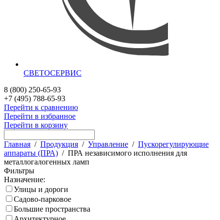
СВЕТОСЕРВИС
8 (800) 250-65-93
+7 (495) 788-65-93
Перейти к сравнению
Перейти в избранное
Перейти в корзину
Главная
/
Продукция
/
Управление
/
Пускорегулирующие
аппараты (ПРА)
/
ПРА независимого исполнения для
металлогалогенных ламп
Фильтры
Назначение:
Улицы и дороги
Садово-парковое
Большие пространства
Архитектурное