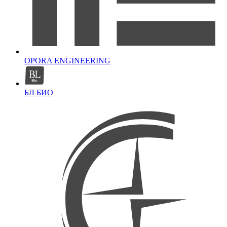
OPORA ENGINEERING
БЛ БИО