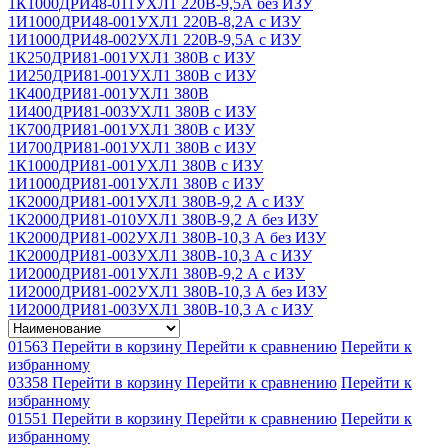
1К1000ДРИ48-011УХЛ1 220В-9,5А без ИЗУ
1И1000ДРИ48-001УХЛ1 220В-8,2А с ИЗУ
1И1000ДРИ48-002УХЛ1 220В-9,5А с ИЗУ
1К250ДРИ81-001УХЛ1 380В с ИЗУ
1И250ДРИ81-001УХЛ1 380В с ИЗУ
1К400ДРИ81-001УХЛ1 380В
1И400ДРИ81-003УХЛ1 380В с ИЗУ
1К700ДРИ81-001УХЛ1 380В с ИЗУ
1И700ДРИ81-001УХЛ1 380В с ИЗУ
1К1000ДРИ81-001УХЛ1 380В с ИЗУ
1И1000ДРИ81-001УХЛ1 380В с ИЗУ
1К2000ДРИ81-001УХЛ1 380В-9,2 А с ИЗУ
1К2000ДРИ81-010УХЛ1 380В-9,2 А без ИЗУ
1К2000ДРИ81-002УХЛ1 380В-10,3 А без ИЗУ
1К2000ДРИ81-003УХЛ1 380В-10,3 А с ИЗУ
1И2000ДРИ81-001УХЛ1 380В-9,2 А с ИЗУ
1И2000ДРИ81-002УХЛ1 380В-10,3 А без ИЗУ
1И2000ДРИ81-003УХЛ1 380В-10,3 А с ИЗУ
01563
Перейти в корзину
Перейти к сравнению
Перейти к
избранному
03358
Перейти в корзину
Перейти к сравнению
Перейти к
избранному
01551
Перейти в корзину
Перейти к сравнению
Перейти к
избранному