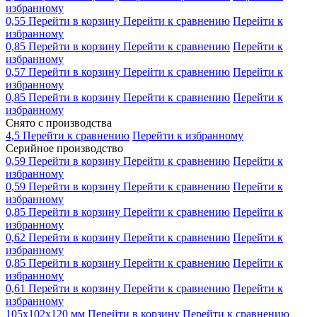
избранному
0,55
Перейти в корзину
Перейти к сравнению
Перейти к
избранному
0,85
Перейти в корзину
Перейти к сравнению
Перейти к
избранному
0,57
Перейти в корзину
Перейти к сравнению
Перейти к
избранному
0,85
Перейти в корзину
Перейти к сравнению
Перейти к
избранному
Снято с производства
4,5
Перейти к сравнению
Перейти к избранному
Серийное производство
0,59
Перейти в корзину
Перейти к сравнению
Перейти к
избранному
0,59
Перейти в корзину
Перейти к сравнению
Перейти к
избранному
0,85
Перейти в корзину
Перейти к сравнению
Перейти к
избранному
0,62
Перейти в корзину
Перейти к сравнению
Перейти к
избранному
0,85
Перейти в корзину
Перейти к сравнению
Перейти к
избранному
0,61
Перейти в корзину
Перейти к сравнению
Перейти к
избранному
105x102x120 мм
Перейти в корзину
Перейти к сравнению