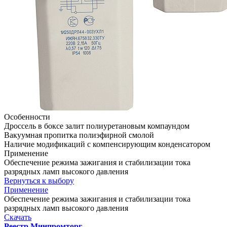
Особенности
Дроссель в боксе залит полиуретановым компаундом
Вакуумная пропитка полиэфирной смолой
Наличие модификаций с компенсирующим конденсатором
Применение
Обеспечение режима зажигания и стабилизации тока
разрядных ламп высокого давления
Вернуться к выбору
Применение
Обеспечение режима зажигания и стабилизации тока
разрядных ламп высокого давления
Скачать
Реестр Минпромторг