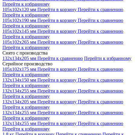
Перейти к избранному
105x102x120 мм
Перейти в корзину
Перейти к сравнению
Перейти к избранному
105x102x190 мм
Перейти в корзину
Перейти к сравнению
Перейти к избранному
105x102x145 мм
Перейти в корзину
Перейти к сравнению
Перейти к избранному
105x102x265 мм
Перейти в корзину
Перейти к сравнению
Перейти к избранному
Снято с производства
132x134x205 мм
Перейти к сравнению
Перейти к избранному
Серийное производство
105x102x175 мм
Перейти в корзину
Перейти к сравнению
Перейти к избранному
132x134x150 мм
Перейти в корзину
Перейти к сравнению
Перейти к избранному
132x134x255 мм
Перейти в корзину
Перейти к сравнению
Перейти к избранному
132x134x205 мм
Перейти в корзину
Перейти к сравнению
Перейти к избранному
132x134x255 мм
Перейти в корзину
Перейти к сравнению
Перейти к избранному
132x134x255 мм
Перейти в корзину
Перейти к сравнению
Перейти к избранному
1,8 кг
Перейти в корзину
Перейти к сравнению
Перейти к