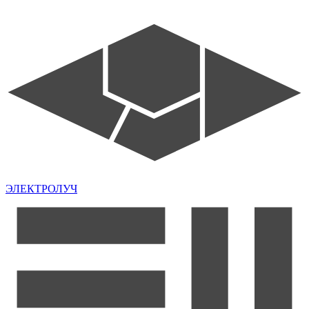
ЭЛЕКТРОЛУЧ