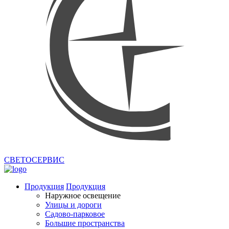
СВЕТОСЕРВИС
Продукция
Продукция
Наружное освещение
Улицы и дороги
Садово-парковое
Большие пространства