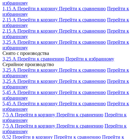
избранному
1,15 А
Перейти в корзину
Перейти к сравнению
Перейти к
избранному
2,15 А
Перейти в корзину
Перейти к сравнению
Перейти к
избранному
2,15 А
Перейти в корзину
Перейти к сравнению
Перейти к
избранному
3,25 А
Перейти в корзину
Перейти к сравнению
Перейти к
избранному
Снято с производства
3,25 А
Перейти к сравнению
Перейти к избранному
Серийное производство
3,25 А
Перейти в корзину
Перейти к сравнению
Перейти к
избранному
3,25 А
Перейти в корзину
Перейти к сравнению
Перейти к
избранному
5,45 А
Перейти в корзину
Перейти к сравнению
Перейти к
избранному
5,45 А
Перейти в корзину
Перейти к сравнению
Перейти к
избранному
7,5 А
Перейти в корзину
Перейти к сравнению
Перейти к
избранному
7,5 А
Перейти в корзину
Перейти к сравнению
Перейти к
избранному
0,52
Перейти в корзину
Перейти к сравнению
Перейти к