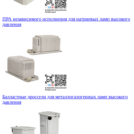
ПРА независимого исполнения для натриевых ламп высокого
давления
Балластные дроссели для металлогалогенных ламп высокого
давления