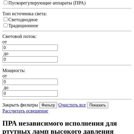
Пускорегулирующие аппараты (ПРА)
Тип источника света:
Светодиодное
Традиционное
Световой поток:
от
до
Мощность:
от
до
Закрыть фильтры
Очистить все
Рассчитать освещение
ПРА независимого исполнения для
ртутных ламп высокого давления