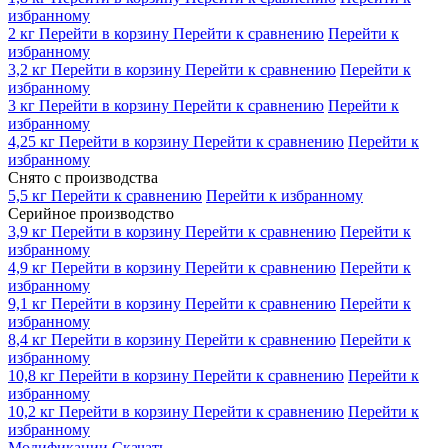
избранному
2 кг
Перейти в корзину
Перейти к сравнению
Перейти к
избранному
3,2 кг
Перейти в корзину
Перейти к сравнению
Перейти к
избранному
3 кг
Перейти в корзину
Перейти к сравнению
Перейти к
избранному
4,25 кг
Перейти в корзину
Перейти к сравнению
Перейти к
избранному
Снято с производства
5,5 кг
Перейти к сравнению
Перейти к избранному
Серийное производство
3,9 кг
Перейти в корзину
Перейти к сравнению
Перейти к
избранному
4,9 кг
Перейти в корзину
Перейти к сравнению
Перейти к
избранному
9,1 кг
Перейти в корзину
Перейти к сравнению
Перейти к
избранному
8,4 кг
Перейти в корзину
Перейти к сравнению
Перейти к
избранному
10,8 кг
Перейти в корзину
Перейти к сравнению
Перейти к
избранному
10,2 кг
Перейти в корзину
Перейти к сравнению
Перейти к
избранному
Модификации
Скачать