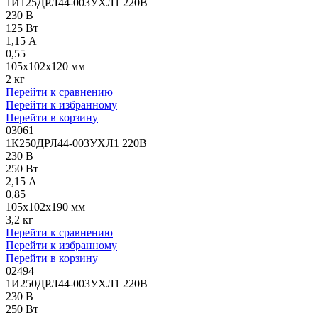
1И125ДРЛ44-003УХЛ1 220В
230 В
125 Вт
1,15 А
0,55
105x102x120 мм
2 кг
Перейти к сравнению
Перейти к избранному
Перейти в корзину
03061
1К250ДРЛ44-003УХЛ1 220В
230 В
250 Вт
2,15 А
0,85
105x102x190 мм
3,2 кг
Перейти к сравнению
Перейти к избранному
Перейти в корзину
02494
1И250ДРЛ44-003УХЛ1 220В
230 В
250 Вт