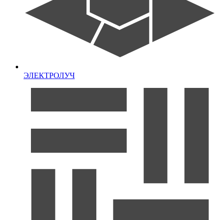
ЭЛЕКТРОЛУЧ