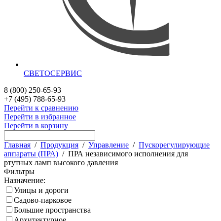
СВЕТОСЕРВИС
8 (800) 250-65-93
+7 (495) 788-65-93
Перейти к сравнению
Перейти в избранное
Перейти в корзину
Главная
/
Продукция
/
Управление
/
Пускорегулирующие
аппараты (ПРА)
/
ПРА независимого исполнения для
ртутных ламп высокого давления
Фильтры
Назначение:
Улицы и дороги
Садово-парковое
Большие пространства
Архитектурное