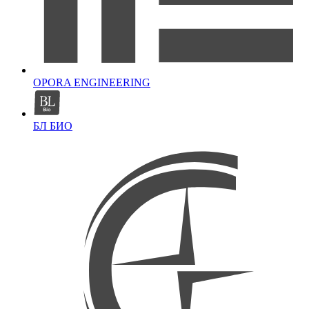
OPORA ENGINEERING
БЛ БИО