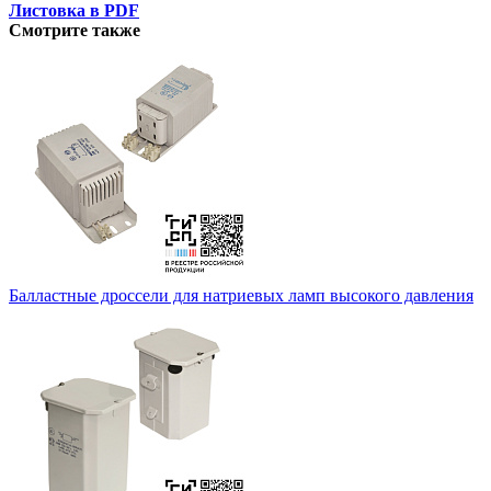
Листовка в PDF
Смотрите также
Балластные дроссели для натриевых ламп высокого давления