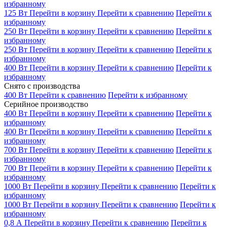
избранному
125 Вт
Перейти в корзину
Перейти к сравнению
Перейти к
избранному
250 Вт
Перейти в корзину
Перейти к сравнению
Перейти к
избранному
250 Вт
Перейти в корзину
Перейти к сравнению
Перейти к
избранному
400 Вт
Перейти в корзину
Перейти к сравнению
Перейти к
избранному
Снято с производства
400 Вт
Перейти к сравнению
Перейти к избранному
Серийное производство
400 Вт
Перейти в корзину
Перейти к сравнению
Перейти к
избранному
400 Вт
Перейти в корзину
Перейти к сравнению
Перейти к
избранному
700 Вт
Перейти в корзину
Перейти к сравнению
Перейти к
избранному
700 Вт
Перейти в корзину
Перейти к сравнению
Перейти к
избранному
1000 Вт
Перейти в корзину
Перейти к сравнению
Перейти к
избранному
1000 Вт
Перейти в корзину
Перейти к сравнению
Перейти к
избранному
0,8 А
Перейти в корзину
Перейти к сравнению
Перейти к