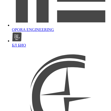
OPORA ENGINEERING
БЛ БИО