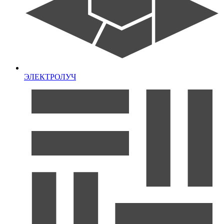
ЭЛЕКТРОЛУЧ