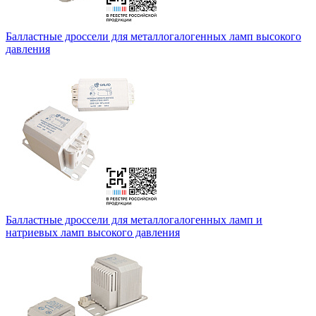
Балластные дроссели для металлогалогенных ламп высокого
давления
Балластные дроссели для металлогалогенных ламп и
натриевых ламп высокого давления