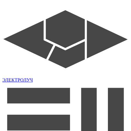
ЭЛЕКТРОЛУЧ