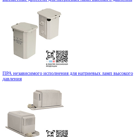
ПРА независимого исполнения для натриевых ламп высокого
давления