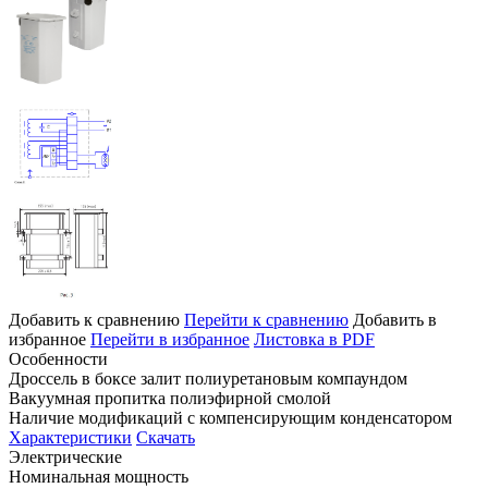
Добавить к сравнению
Перейти к сравнению
Добавить в
избранное
Перейти в избранное
Листовка в PDF
Особенности
Дроссель в боксе залит полиуретановым компаундом
Вакуумная пропитка полиэфирной смолой
Наличие модификаций с компенсирующим конденсатором
Характеристики
Скачать
Электрические
Номинальная мощность