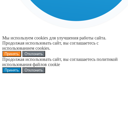
Мы используем cookies для улучшения работы сайта.
Продолжая использовать сайт, вы соглашаетесь с
использованием cookies.
Принять
Отклонить
Продолжая использовать сайт, вы соглашаетесь политикой
использования файлов cookie
Принять
Отклонить