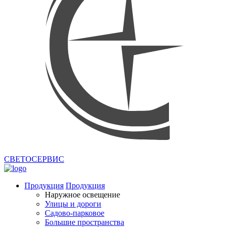
СВЕТОСЕРВИС
Продукция
Продукция
Наружное освещение
Улицы и дороги
Садово-парковое
Большие пространства