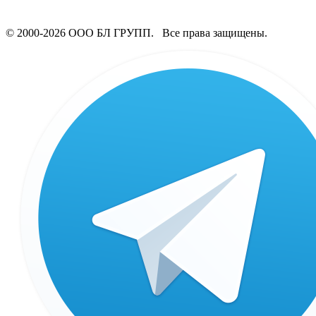
© 2000-2026 ООО БЛ ГРУПП. Все права защищены.