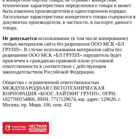
технические характеристики определенного товара и может
быть изменена производителем в одностороннем порядке.
Актуальные характеристики конкретного товара содержатся в
документах производителя, в частности, в паспорте данного
товара.
Не допускается
использование (в том числе копирование)
любых материалов сайта без разрешения ООО МСК «БЛ
ГРУПП». В случае использования материалов сайта без
разрешения ООО МСК «БЛ ГРУПП» нарушитель будет
привлечен к гражданско-правовой и/или уголовной
ответственности в соответствии с действующим
законодательством Российской Федерации.
Общество с ограниченной ответственностью
МЕЖДУНАРОДНАЯ СВЕТОТЕХНИЧЕСКАЯ
КОРПОРАЦИЯ «БООС ЛАЙТИНГ ГРУПП», ОГРН:
1027700154866, ИНН: 7717129674, юр. адрес: 129626, г.
Москва, пр. Мира, 106, пом. 432