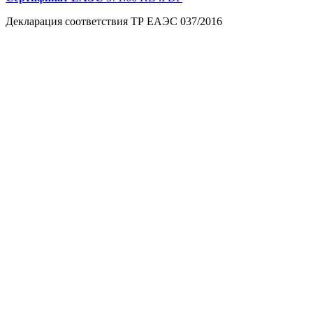
Декларация соответствия ТР ЕАЭС 037/2016