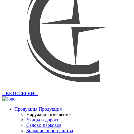
СВЕТОСЕРВИС
Продукция
Продукция
Наружное освещение
Улицы и дороги
Садово-парковое
Большие пространства