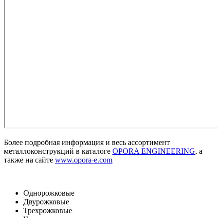
Более подробная информация и весь ассортимент
металлоконструкций в каталоге
OPORA ENGINEERING
, а
также на сайте
www.opora-e.com
Однорожковые
Двурожковые
Трехрожковые