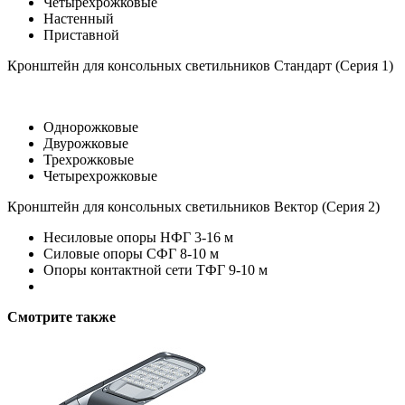
Четырехрожковые
Настенный
Приставной
Кронштейн для консольных светильников Стандарт (Серия 1)
Однорожковые
Двурожковые
Трехрожковые
Четырехрожковые
Кронштейн для консольных светильников Вектор (Серия 2)
Несиловые опоры НФГ 3-16 м
Силовые опоры СФГ 8-10 м
Опоры контактной сети ТФГ 9-10 м
Смотрите также