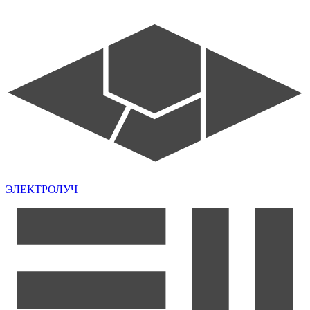
ЭЛЕКТРОЛУЧ