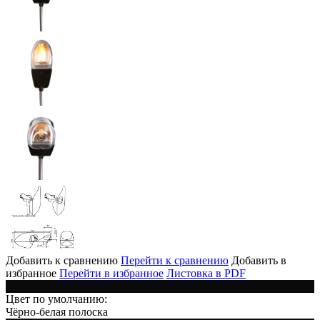
Добавить к сравнению
Перейти к сравнению
Добавить в
избранное
Перейти в избранное
Листовка в PDF
Цвет по умолчанию:
Чёрно-белая полоска