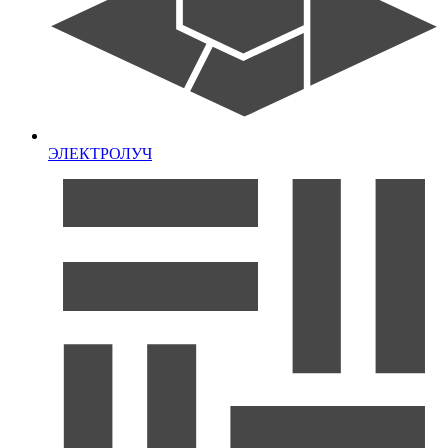
ЭЛЕКТРОЛУЧ