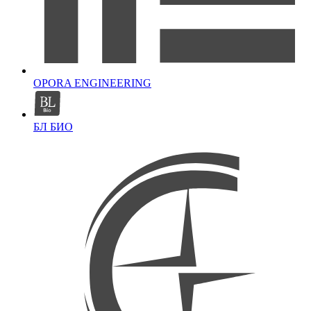
OPORA ENGINEERING
БЛ БИО