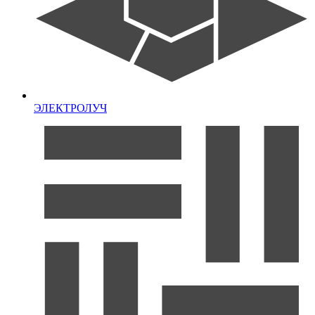
ЭЛЕКТРОЛУЧ