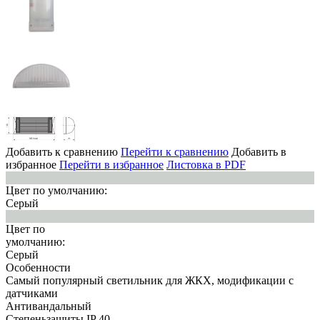
Добавить к сравнению
Перейти к сравнению
Добавить в
избранное
Перейти в избранное
Листовка в PDF
Цвет по умолчанию:
Серый
Цвет по
умолчанию:
Серый
Особенности
Самый популярный светильник для ЖКХ, модификации с
датчиками
Антивандальный
Степеньзащиты IP 40