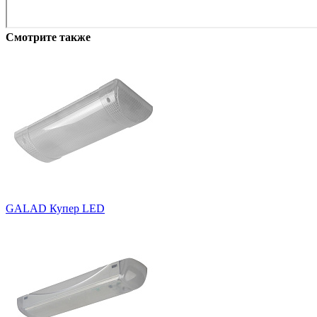
Смотрите также
GALAD Купер LED