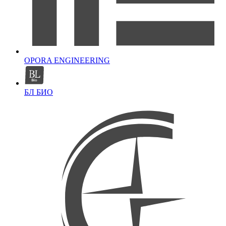
OPORA ENGINEERING
БЛ БИО