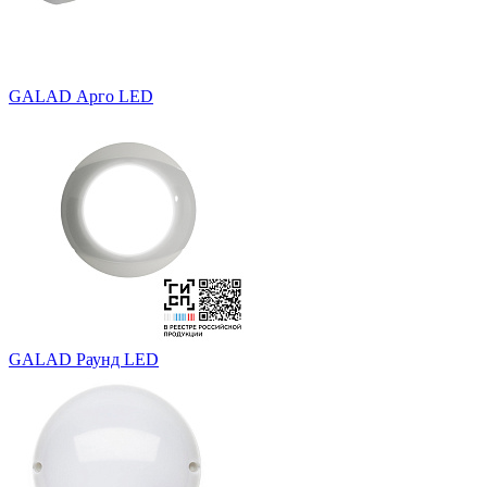
GALAD Арго LED
GALAD Раунд LED