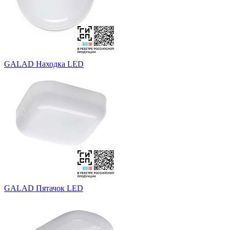
GALAD Находка LED
GALAD Пятачок LED