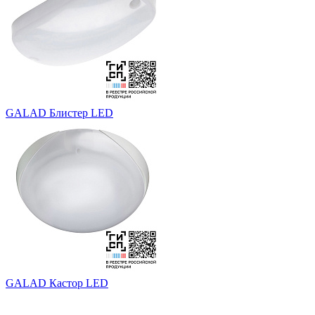
GALAD Блистер LED
GALAD Кастор LED