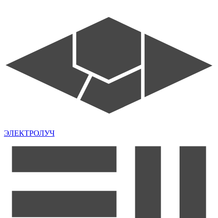
ЭЛЕКТРОЛУЧ