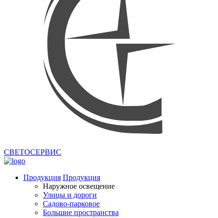
СВЕТОСЕРВИС
Продукция
Продукция
Наружное освещение
Улицы и дороги
Садово-парковое
Большие пространства