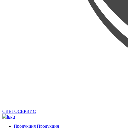
СВЕТОСЕРВИС
Продукция
Продукция