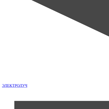
ЭЛЕКТРОЛУЧ