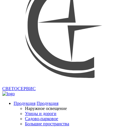
СВЕТОСЕРВИС
Продукция
Продукция
Наружное освещение
Улицы и дороги
Садово-парковое
Большие пространства