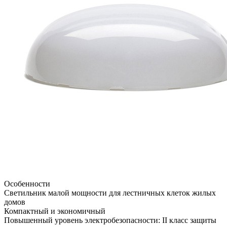
Особенности
Светильник малой мощности для лестничных клеток жилых
домов
Компактный и экономичный
Повышенный уровень электробезопасности: II класс защиты