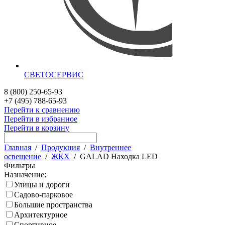
СВЕТОСЕРВИС
8 (800) 250-65-93
+7 (495) 788-65-93
Перейти к сравнению
Перейти в избранное
Перейти в корзину
Главная
/
Продукция
/
Внутреннее
освещение
/
ЖКХ
/
GALAD Находка LED
Фильтры
Назначение:
Улицы и дороги
Садово-парковое
Большие пространства
Архитектурное
Спортивное