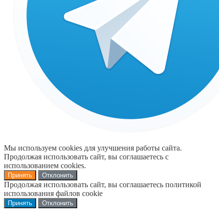
Мы используем cookies для улучшения работы сайта.
Продолжая использовать сайт, вы соглашаетесь с
использованием cookies.
Принять
Отклонить
Продолжая использовать сайт, вы соглашаетесь политикой
использования файлов cookie
Принять
Отклонить