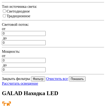
Тип источника света:
Светодиодное
Традиционное
Световой поток:
от
до
Мощность:
от
до
Закрыть фильтры
Очистить все
Рассчитать освещение
GALAD Находка LED