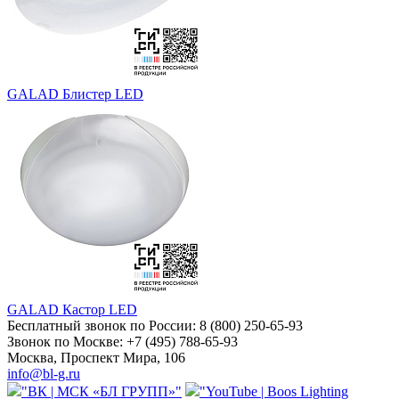
GALAD Блистер LED
GALAD Кастор LED
Бесплатный звонок по России:
8 (800) 250-65-93
Звонок по Москве:
+7 (495) 788-65-93
Москва, Проспект Мира, 106
info@bl-g.ru
"ВК | МСК «БЛ ГРУПП»"
"YouTube | Boos Lighting