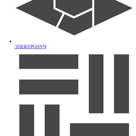
ЭЛЕКТРОЛУЧ