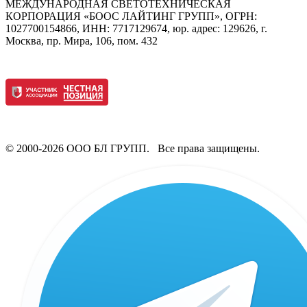
МЕЖДУНАРОДНАЯ СВЕТОТЕХНИЧЕСКАЯ
КОРПОРАЦИЯ «БООС ЛАЙТИНГ ГРУПП», ОГРН:
1027700154866, ИНН: 7717129674, юр. адрес: 129626, г.
Москва, пр. Мира, 106, пом. 432
© 2000-2026 ООО БЛ ГРУПП. Все права защищены.