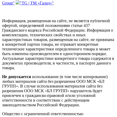
Group"
"TG | ТМ «Галад»"
Информация, размещенная на сайте, не является публичной
офертой, определяемой положениями статьи 437
Гражданского кодекса Российской Федерации. Информация о
комплектации, технических свойствах и иных
характеристиках товаров, размещенная на сайте, не привязана
к конкретной партии товара, не отражает конкретные
технические характеристики определенного товара и может
быть изменена производителем в одностороннем порядке.
Актуальные характеристики конкретного товара содержатся в
документах производителя, в частности, в паспорте данного
товара.
Не допускается
использование (в том числе копирование)
любых материалов сайта без разрешения ООО МСК «БЛ
ГРУПП». В случае использования материалов сайта без
разрешения ООО МСК «БЛ ГРУПП» нарушитель будет
привлечен к гражданско-правовой и/или уголовной
ответственности в соответствии с действующим
законодательством Российской Федерации.
Общество с ограниченной ответственностью