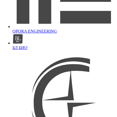
OPORA ENGINEERING
БЛ БИО