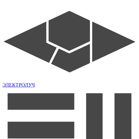
ЭЛЕКТРОЛУЧ