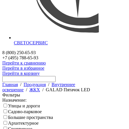
СВЕТОСЕРВИС
8 (800) 250-65-93
+7 (495) 788-65-93
Перейти к сравнению
Перейти в избранное
Перейти в корзину
Главная
/
Продукция
/
Внутреннее
освещение
/
ЖКХ
/
GALAD Пятачок LED
Фильтры
Назначение:
Улицы и дороги
Садово-парковое
Большие пространства
Архитектурное
Спортивное