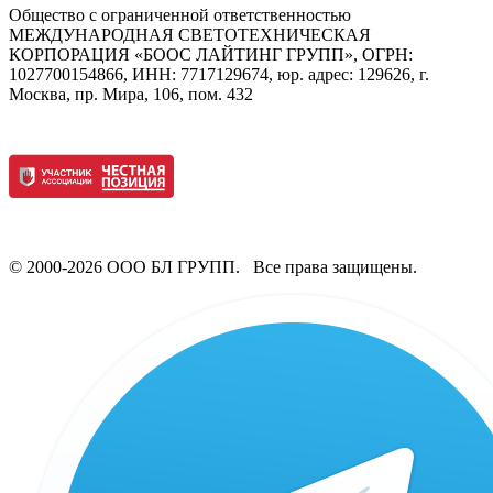
Общество с ограниченной ответственностью
МЕЖДУНАРОДНАЯ СВЕТОТЕХНИЧЕСКАЯ
КОРПОРАЦИЯ «БООС ЛАЙТИНГ ГРУПП», ОГРН:
1027700154866, ИНН: 7717129674, юр. адрес: 129626, г.
Москва, пр. Мира, 106, пом. 432
© 2000-2026 ООО БЛ ГРУПП. Все права защищены.