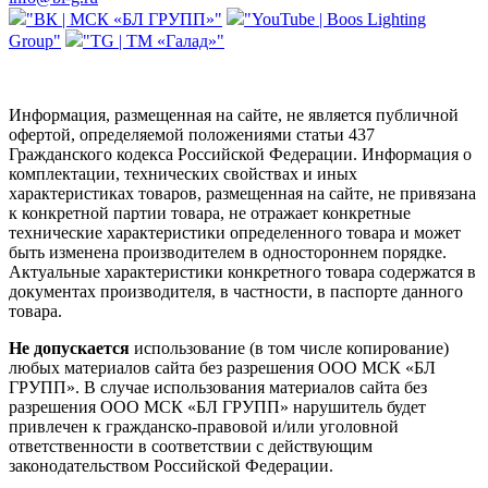
"ВК | МСК «БЛ ГРУПП»"
"YouTube | Boos Lighting
Group"
"TG | ТМ «Галад»"
Информация, размещенная на сайте, не является публичной
офертой, определяемой положениями статьи 437
Гражданского кодекса Российской Федерации. Информация о
комплектации, технических свойствах и иных
характеристиках товаров, размещенная на сайте, не привязана
к конкретной партии товара, не отражает конкретные
технические характеристики определенного товара и может
быть изменена производителем в одностороннем порядке.
Актуальные характеристики конкретного товара содержатся в
документах производителя, в частности, в паспорте данного
товара.
Не допускается
использование (в том числе копирование)
любых материалов сайта без разрешения ООО МСК «БЛ
ГРУПП». В случае использования материалов сайта без
разрешения ООО МСК «БЛ ГРУПП» нарушитель будет
привлечен к гражданско-правовой и/или уголовной
ответственности в соответствии с действующим
законодательством Российской Федерации.