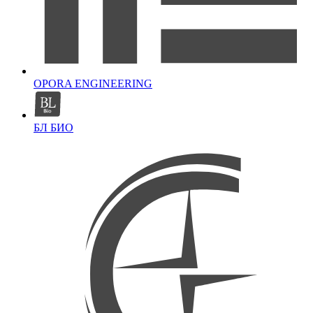
OPORA ENGINEERING
БЛ БИО