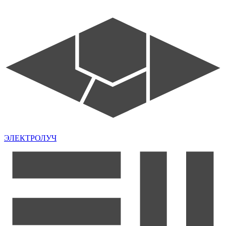
ЭЛЕКТРОЛУЧ