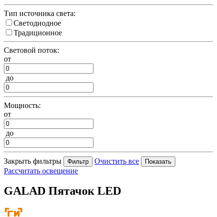
Тип источника света:
Светодиодное
Традиционное
Световой поток:
от
до
Мощность:
от
до
Закрыть фильтры
Очистить все
Рассчитать освещение
GALAD Пятачок LED