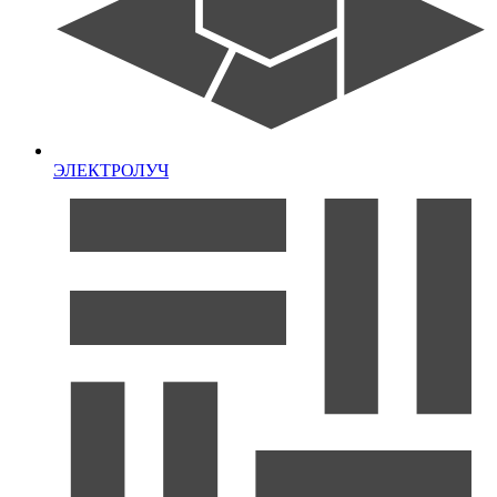
ЭЛЕКТРОЛУЧ