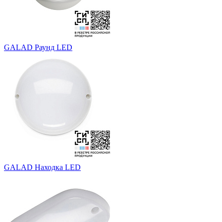
GALAD Раунд LED
GALAD Находка LED