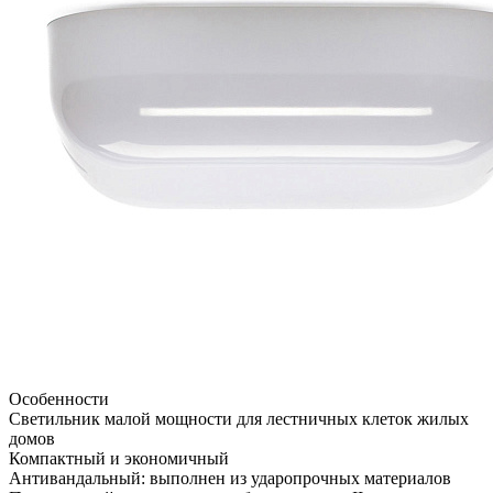
Особенности
Светильник малой мощности для лестничных клеток жилых
домов
Компактный и экономичный
Антивандальный: выполнен из ударопрочных материалов