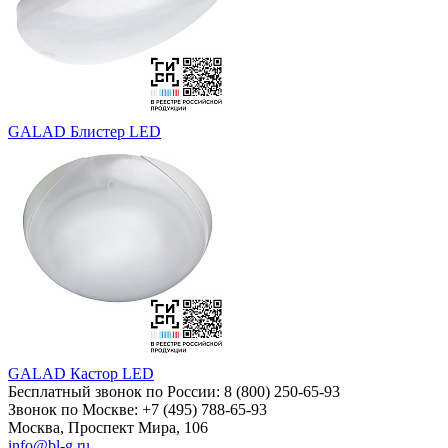
GALAD Блистер LED
GALAD Кастор LED
Бесплатный звонок по России:
8 (800) 250-65-93
Звонок по Москве:
+7 (495) 788-65-93
Москва, Проспект Мира, 106
info@bl-g.ru