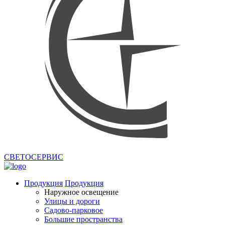
СВЕТОСЕРВИС
Продукция
Продукция
Наружное освещение
Улицы и дороги
Садово-парковое
Большие пространства