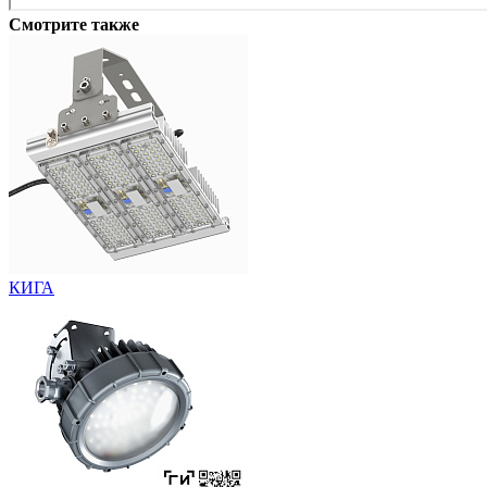
Смотрите также
КИГА