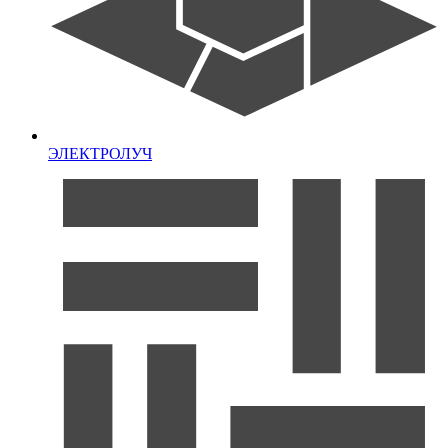
ЭЛЕКТРОЛУЧ