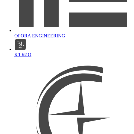
OPORA ENGINEERING
БЛ БИО