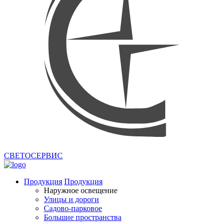
СВЕТОСЕРВИС
Продукция
Продукция
Наружное освещение
Улицы и дороги
Садово-парковое
Большие пространства