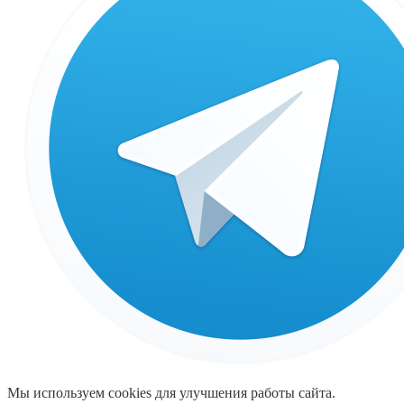
Мы используем cookies для улучшения работы сайта.