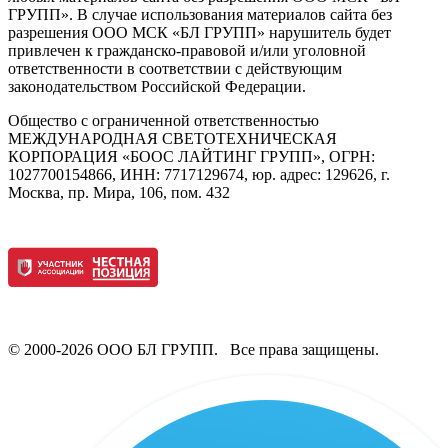
ГРУПП». В случае использования материалов сайта без
разрешения ООО МСК «БЛ ГРУПП» нарушитель будет
привлечен к гражданско-правовой и/или уголовной
ответственности в соответствии с действующим
законодательством Российской Федерации.
Общество с ограниченной ответственностью
МЕЖДУНАРОДНАЯ СВЕТОТЕХНИЧЕСКАЯ
КОРПОРАЦИЯ «БООС ЛАЙТИНГ ГРУПП», ОГРН:
1027700154866, ИНН: 7717129674, юр. адрес: 129626, г.
Москва, пр. Мира, 106, пом. 432
© 2000-2026 ООО БЛ ГРУПП. Все права защищены.