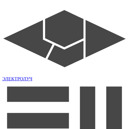
ЭЛЕКТРОЛУЧ