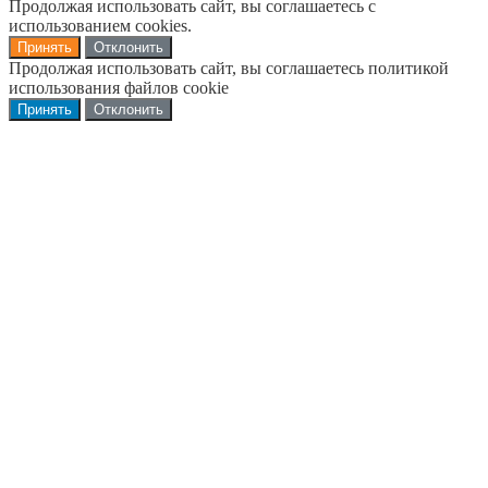
Продолжая использовать сайт, вы соглашаетесь с
использованием cookies.
Принять
Отклонить
Продолжая использовать сайт, вы соглашаетесь политикой
использования файлов cookie
Принять
Отклонить