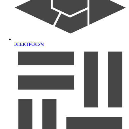
ЭЛЕКТРОЛУЧ