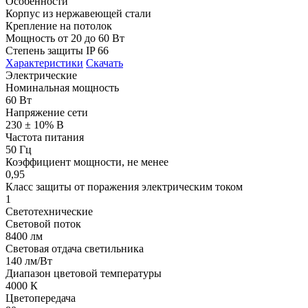
Особенности
Корпус из нержавеющей стали
Крепление на потолок
Мощность от 20 до 60 Вт
Степень защиты IP 66
Характеристики
Скачать
Электрические
Номинальная мощность
60 Вт
Напряжение сети
230 ± 10% В
Частота питания
50 Гц
Коэффициент мощности, не менее
0,95
Класс защиты от поражения электрическим током
1
Светотехнические
Световой поток
8400 лм
Световая отдача светильника
140 лм/Вт
Диапазон цветовой температуры
4000 К
Цветопередача