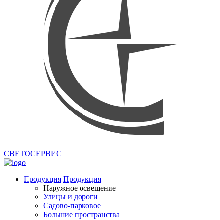
СВЕТОСЕРВИС
Продукция
Продукция
Наружное освещение
Улицы и дороги
Садово-парковое
Большие пространства