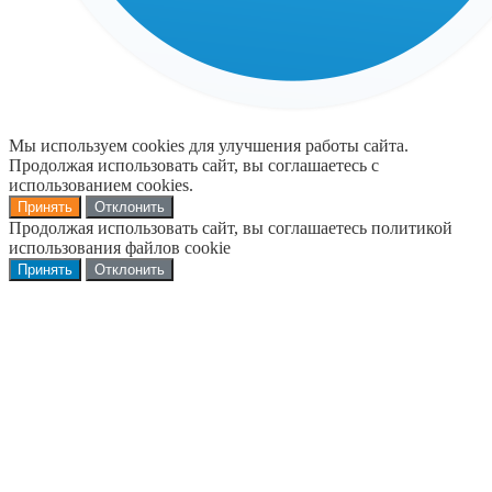
Мы используем cookies для улучшения работы сайта.
Продолжая использовать сайт, вы соглашаетесь с
использованием cookies.
Принять
Отклонить
Продолжая использовать сайт, вы соглашаетесь политикой
использования файлов cookie
Принять
Отклонить