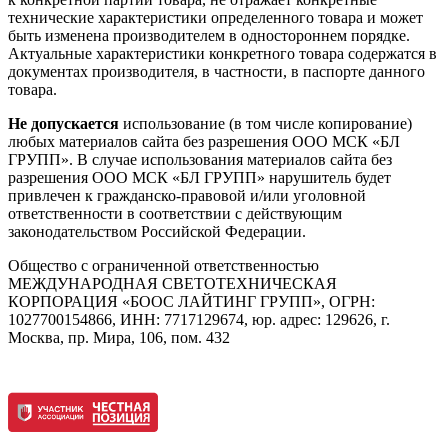
технические характеристики определенного товара и может
быть изменена производителем в одностороннем порядке.
Актуальные характеристики конкретного товара содержатся в
документах производителя, в частности, в паспорте данного
товара.
Не допускается
использование (в том числе копирование)
любых материалов сайта без разрешения ООО МСК «БЛ
ГРУПП». В случае использования материалов сайта без
разрешения ООО МСК «БЛ ГРУПП» нарушитель будет
привлечен к гражданско-правовой и/или уголовной
ответственности в соответствии с действующим
законодательством Российской Федерации.
Общество с ограниченной ответственностью
МЕЖДУНАРОДНАЯ СВЕТОТЕХНИЧЕСКАЯ
КОРПОРАЦИЯ «БООС ЛАЙТИНГ ГРУПП», ОГРН:
1027700154866, ИНН: 7717129674, юр. адрес: 129626, г.
Москва, пр. Мира, 106, пом. 432