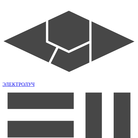
ЭЛЕКТРОЛУЧ