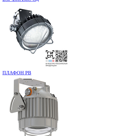
ПЛАФОН РВ