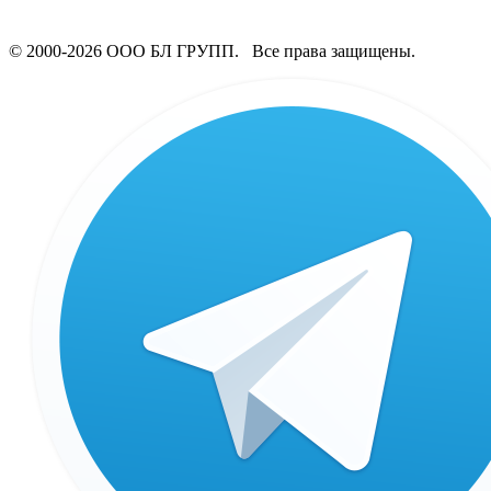
© 2000-2026 ООО БЛ ГРУПП. Все права защищены.