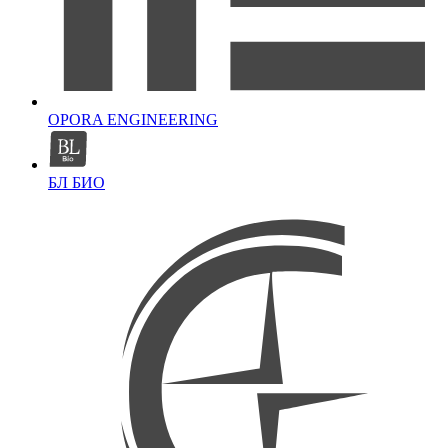
OPORA ENGINEERING
БЛ БИО