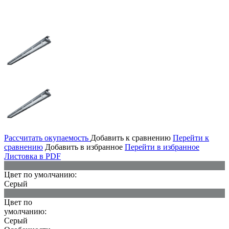
Рассчитать окупаемость
Добавить к сравнению
Перейти к
сравнению
Добавить в избранное
Перейти в избранное
Листовка в PDF
Цвет по умолчанию:
Серый
Цвет по
умолчанию:
Серый