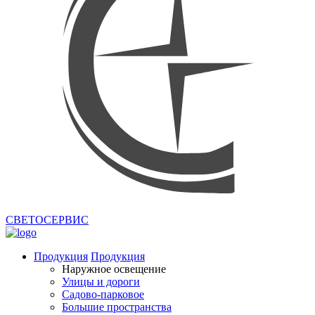
СВЕТОСЕРВИС
Продукция
Продукция
Наружное освещение
Улицы и дороги
Садово-парковое
Большие пространства