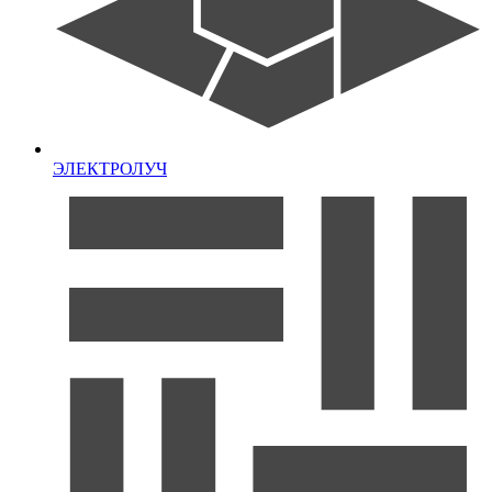
ЭЛЕКТРОЛУЧ