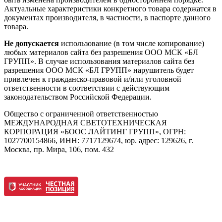
Актуальные характеристики конкретного товара содержатся в
документах производителя, в частности, в паспорте данного
товара.
Не допускается
использование (в том числе копирование)
любых материалов сайта без разрешения ООО МСК «БЛ
ГРУПП». В случае использования материалов сайта без
разрешения ООО МСК «БЛ ГРУПП» нарушитель будет
привлечен к гражданско-правовой и/или уголовной
ответственности в соответствии с действующим
законодательством Российской Федерации.
Общество с ограниченной ответственностью
МЕЖДУНАРОДНАЯ СВЕТОТЕХНИЧЕСКАЯ
КОРПОРАЦИЯ «БООС ЛАЙТИНГ ГРУПП», ОГРН:
1027700154866, ИНН: 7717129674, юр. адрес: 129626, г.
Москва, пр. Мира, 106, пом. 432