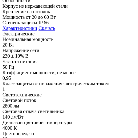
Особенности
Корпус из нержавеющей стали
Крепление на потолок
Мощность от 20 до 60 Вт
Степень защиты IP 66
Характеристики
Скачать
Электрические
Номинальная мощность
20 Вт
Напряжение сети
230 ± 10% В
Частота питания
50 Гц
Коэффициент мощности, не менее
0,95
Класс защиты от поражения электрическим током
1
Светотехнические
Световой поток
2800 лм
Световая отдача светильника
140 лм/Вт
Диапазон цветовой температуры
4000 К
Цветопередача