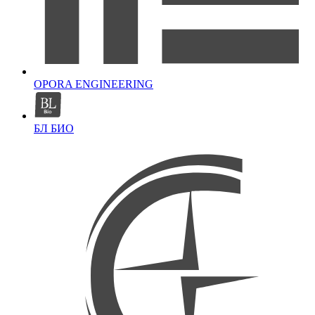
OPORA ENGINEERING
БЛ БИО