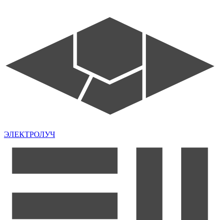
ЭЛЕКТРОЛУЧ