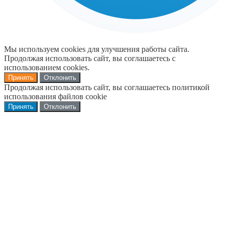
Мы используем cookies для улучшения работы сайта.
Продолжая использовать сайт, вы соглашаетесь с
использованием cookies.
Принять
Отклонить
Продолжая использовать сайт, вы соглашаетесь политикой
использования файлов cookie
Принять
Отклонить