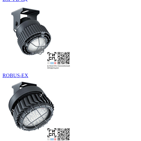
ROBUS-EX