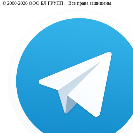
© 2000-2026 ООО БЛ ГРУПП. Все права защищены.