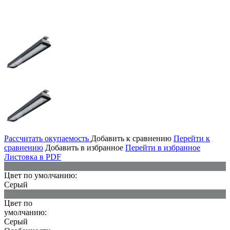
Рассчитать окупаемость
Добавить к сравнению
Перейти к
сравнению
Добавить в избранное
Перейти в избранное
Листовка в PDF
Цвет по умолчанию:
Серый
Цвет по
умолчанию:
Серый