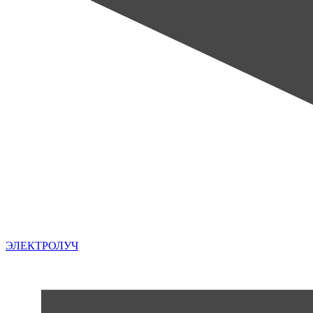
ЭЛЕКТРОЛУЧ