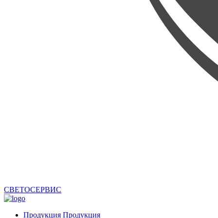
СВЕТОСЕРВИС
Продукция
Продукция