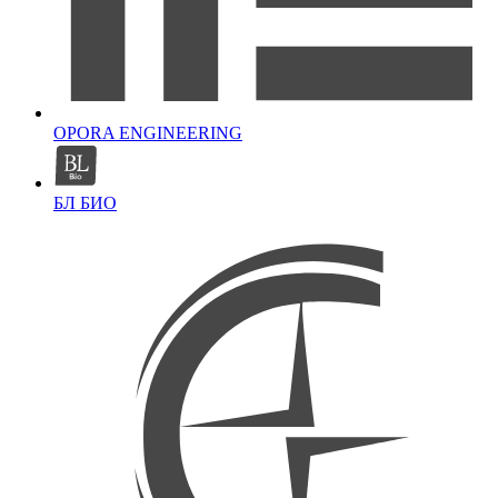
OPORA ENGINEERING
БЛ БИО