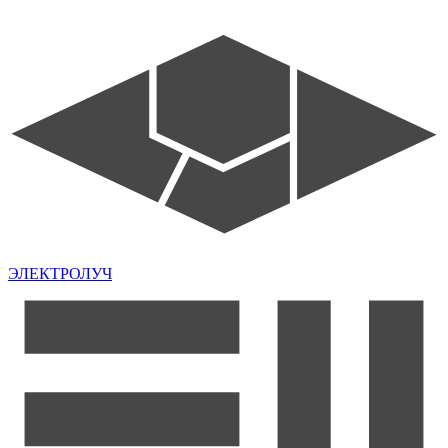
ЭЛЕКТРОЛУЧ