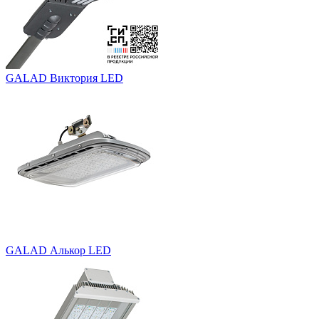
GALAD Виктория LED
GALAD Алькор LED