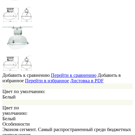
Добавить к сравнению
Перейти к сравнению
Добавить в
избранное
Перейти в избранное
Листовка в PDF
Цвет по умолчанию:
Белый
Цвет по
умолчанию:
Белый
Особенности
Эконом сегмент. Самый распространенный среди бюджетных
светильников