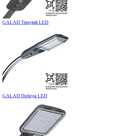
GALAD Триумф LED
GALAD Победа LED