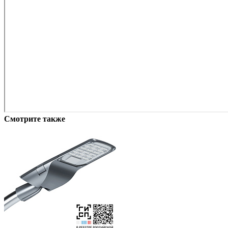
Смотрите также