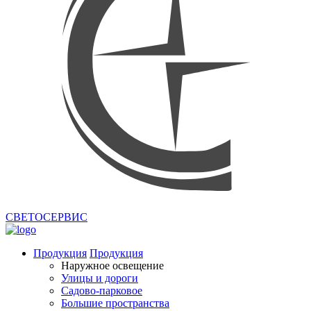
СВЕТОСЕРВИС
Продукция
Продукция
Наружное освещение
Улицы и дороги
Садово-парковое
Большие пространства