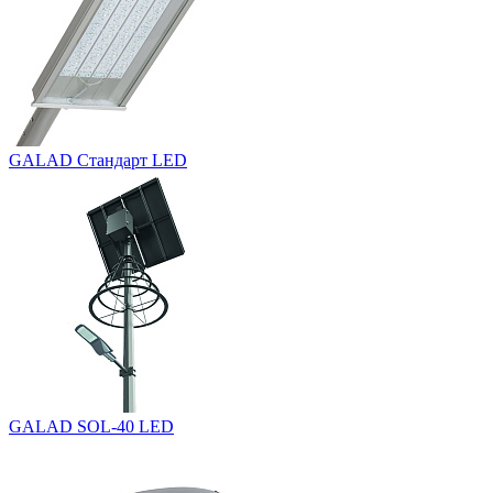
GALAD Стандарт LED
GALAD SOL-40 LED