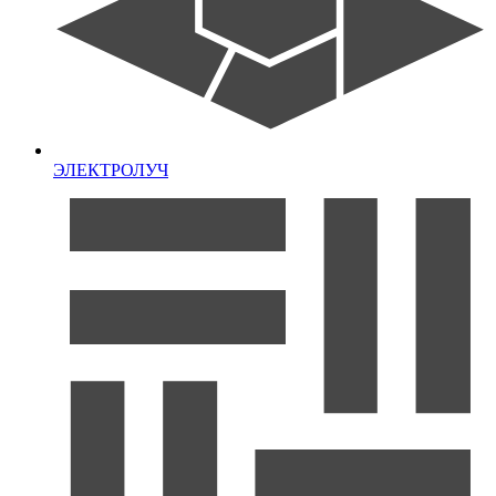
ЭЛЕКТРОЛУЧ