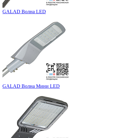
GALAD Волна LED
GALAD Волна Мини LED