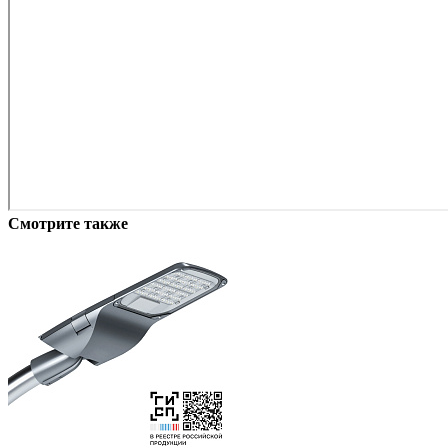
Смотрите также