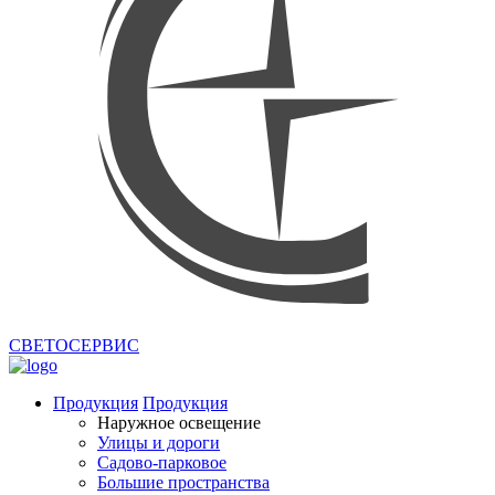
СВЕТОСЕРВИС
Продукция
Продукция
Наружное освещение
Улицы и дороги
Садово-парковое
Большие пространства