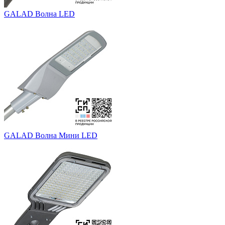
GALAD Волна LED
GALAD Волна Мини LED