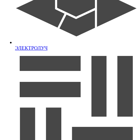
ЭЛЕКТРОЛУЧ