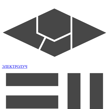
ЭЛЕКТРОЛУЧ