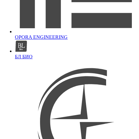
OPORA ENGINEERING
БЛ БИО