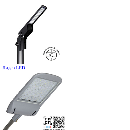
Лидер LED