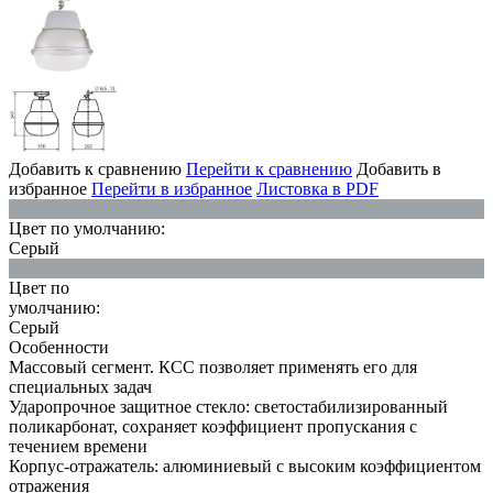
Добавить к сравнению
Перейти к сравнению
Добавить в
избранное
Перейти в избранное
Листовка в PDF
Цвет по умолчанию:
Серый
Цвет по
умолчанию:
Серый
Особенности
Массовый сегмент. КСС позволяет применять его для
специальных задач
Ударопрочное защитное стекло: светостабилизированный
поликарбонат, сохраняет коэффициент пропускания с
течением времени
Корпус-отражатель: алюминиевый с высоким коэффициентом
отражения