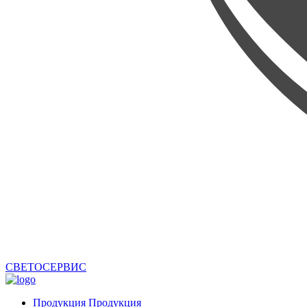
СВЕТОСЕРВИС
Продукция
Продукция