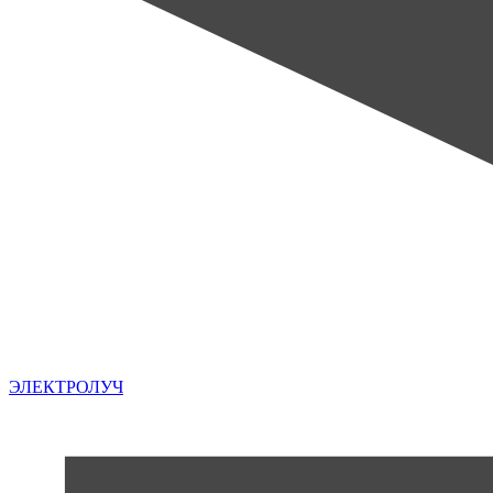
ЭЛЕКТРОЛУЧ