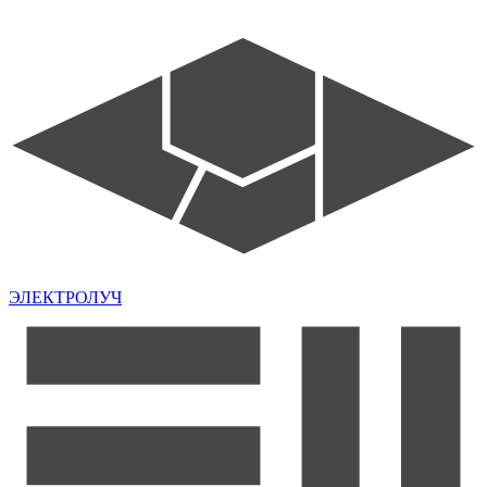
ЭЛЕКТРОЛУЧ