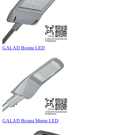
GALAD Волна LED
GALAD Волна Мини LED