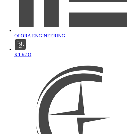
OPORA ENGINEERING
БЛ БИО