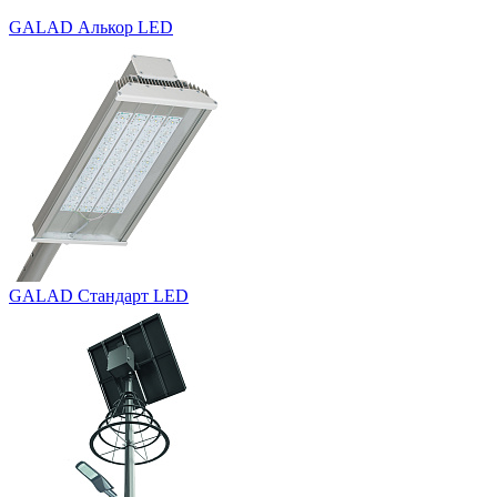
GALAD Алькор LED
GALAD Стандарт LED