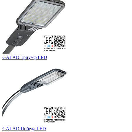
GALAD Триумф LED
GALAD Победа LED