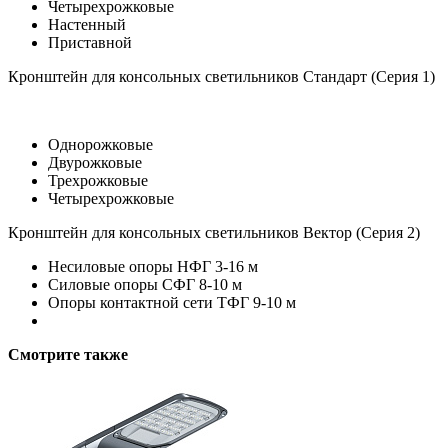
Четырехрожковые
Настенный
Приставной
Кронштейн для консольных светильников Стандарт (Серия 1)
Однорожковые
Двурожковые
Трехрожковые
Четырехрожковые
Кронштейн для консольных светильников Вектор (Серия 2)
Несиловые опоры НФГ 3-16 м
Силовые опоры СФГ 8-10 м
Опоры контактной сети ТФГ 9-10 м
Смотрите также