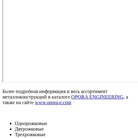
Более подробная информация и весь ассортимент
металлоконструкций в каталоге
OPORA ENGINEERING
, а
также на сайте
www.opora-e.com
Однорожковые
Двурожковые
Трехрожковые