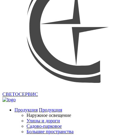
СВЕТОСЕРВИС
Продукция
Продукция
Наружное освещение
Улицы и дороги
Садово-парковое
Большие пространства