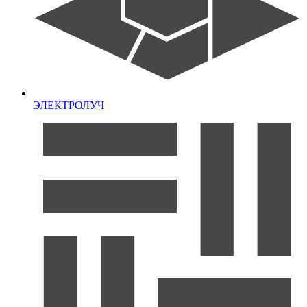
ЭЛЕКТРОЛУЧ