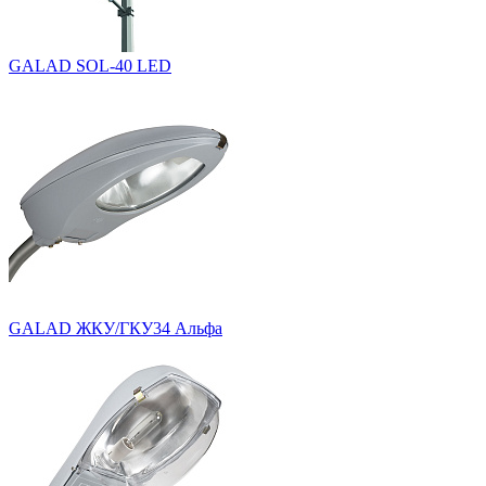
GALAD SOL-40 LED
GALAD ЖКУ/ГКУ34 Альфа