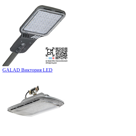
GALAD Виктория LED