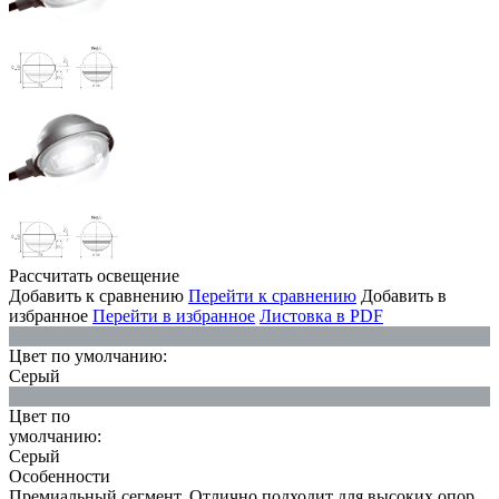
Рассчитать освещение
Добавить к сравнению
Перейти к сравнению
Добавить в
избранное
Перейти в избранное
Листовка в PDF
Цвет по умолчанию:
Серый
Цвет по
умолчанию:
Серый
Особенности
Премиальный сегмент. Отлично подходит для высоких опор.