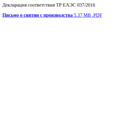
Декларация соответствия ТР ЕАЭС 037/2016
Письмо о снятии с производства
5.37 MB
.PDF