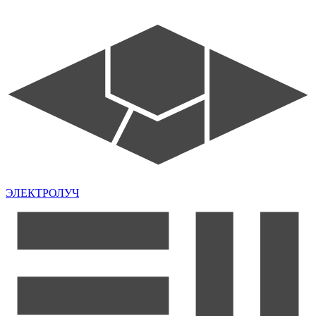
ЭЛЕКТРОЛУЧ