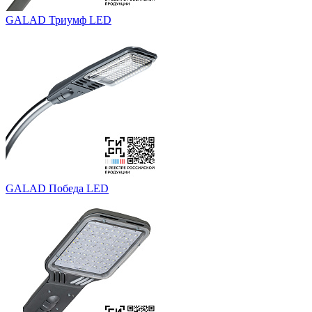
GALAD Триумф LED
GALAD Победа LED