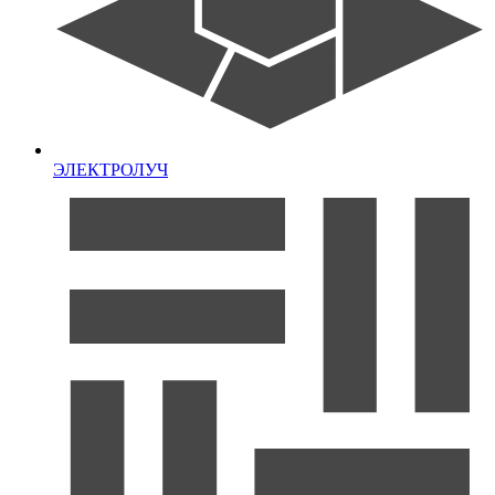
ЭЛЕКТРОЛУЧ