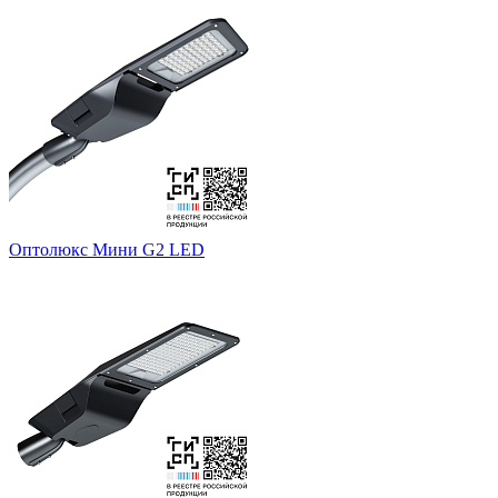
Оптолюкс Мини G2 LED