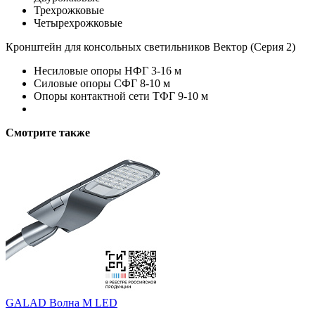
Трехрожковые
Четырехрожковые
Кронштейн для консольных светильников Вектор (Серия 2)
Несиловые опоры НФГ 3-16 м
Силовые опоры СФГ 8-10 м
Опоры контактной сети ТФГ 9-10 м
Смотрите также
GALAD Волна M LED