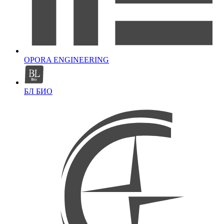
OPORA ENGINEERING
БЛ БИО