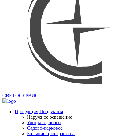
СВЕТОСЕРВИС
Продукция
Продукция
Наружное освещение
Улицы и дороги
Садово-парковое
Большие пространства