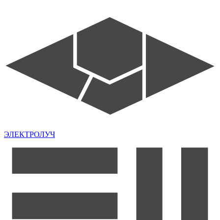
ЭЛЕКТРОЛУЧ