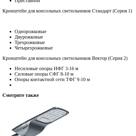
Приставной
Кронштейн для консольных светильников Стандарт (Серия 1)
Однорожковые
Двурожковые
Трехрожковые
Четырехрожковые
Кронштейн для консольных светильников Вектор (Серия 2)
Несиловые опоры НФГ 3-16 м
Силовые опоры СФГ 8-10 м
Опоры контактной сети ТФГ 9-10 м
Смотрите также