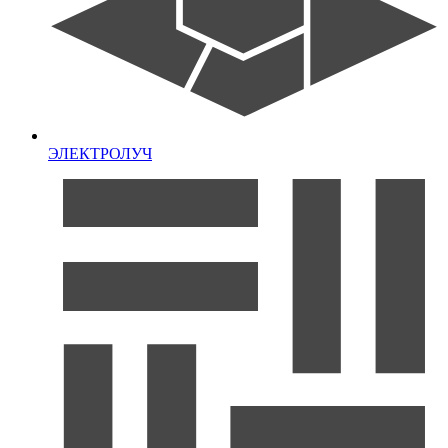
ЭЛЕКТРОЛУЧ