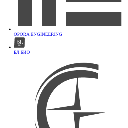
OPORA ENGINEERING
БЛ БИО