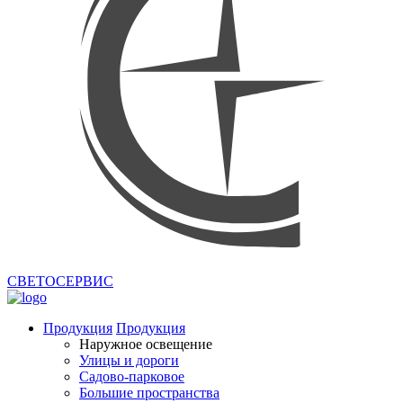
СВЕТОСЕРВИС
Продукция
Продукция
Наружное освещение
Улицы и дороги
Садово-парковое
Большие пространства