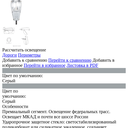
Рассчитать освещение
Дороги
Периметры
Добавить к сравнению
Перейти к сравнению
Добавить в
избранное
Перейти в избранное
Листовка в PDF
Цвет по умолчанию:
Серый
Цвет по
умолчанию:
Серый
Особенности
Премиальный сегмент. Освещение федеральных трасс.
Освещает МКАД и почти все шоссе России
Ударопрочное защитное стекло: светостабилизированный
поликарбонат или силикатное закаленное, сохраняет