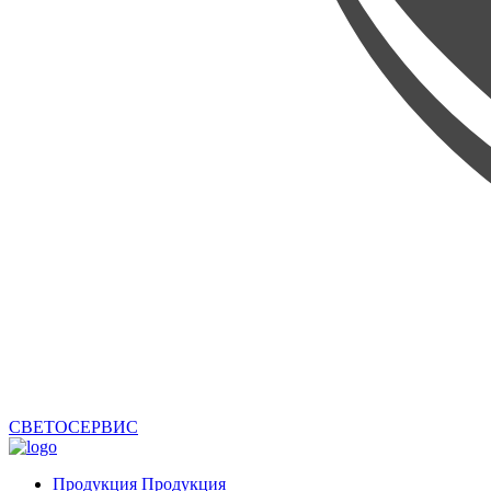
СВЕТОСЕРВИС
Продукция
Продукция