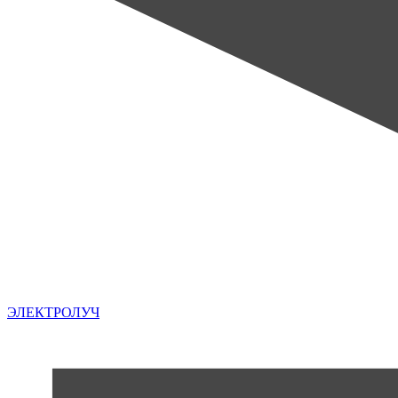
ЭЛЕКТРОЛУЧ