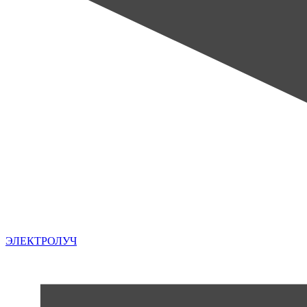
ЭЛЕКТРОЛУЧ