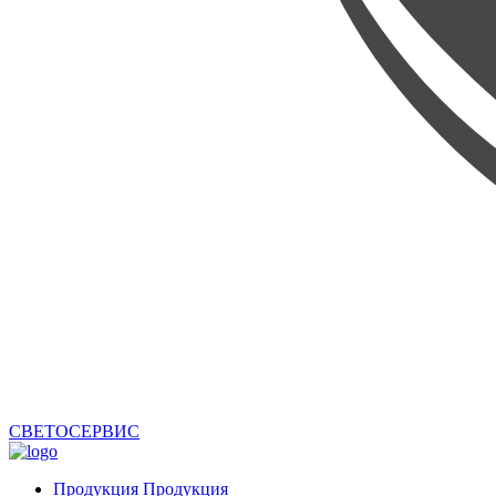
СВЕТОСЕРВИС
Продукция
Продукция