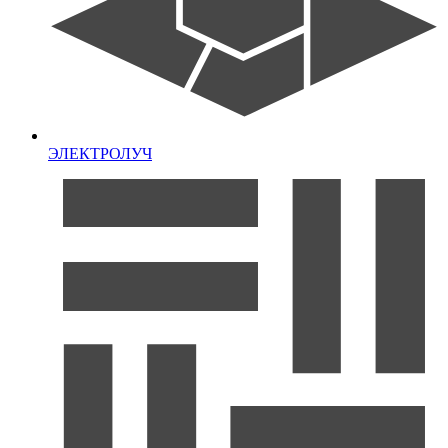
ЭЛЕКТРОЛУЧ