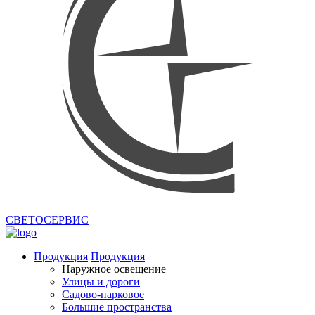
СВЕТОСЕРВИС
Продукция
Продукция
Наружное освещение
Улицы и дороги
Садово-парковое
Большие пространства