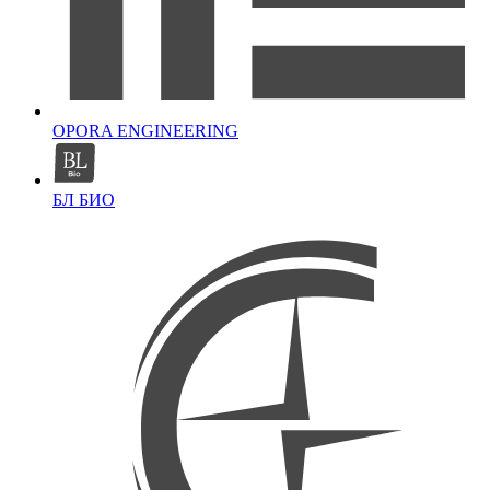
OPORA ENGINEERING
БЛ БИО