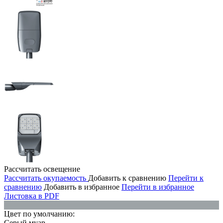
Рассчитать освещение
Рассчитать окупаемость
Добавить к сравнению
Перейти к
сравнению
Добавить в избранное
Перейти в избранное
Листовка в PDF
Цвет по умолчанию:
Серый муар