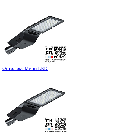
Оптолюкс Мини LED