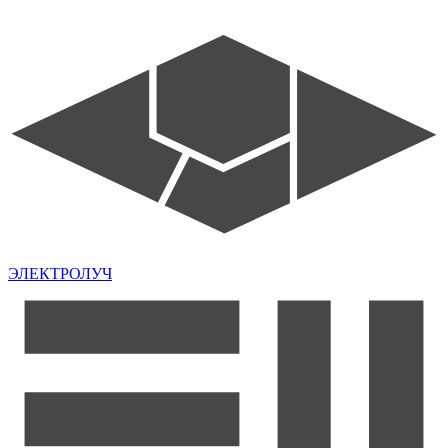
ЭЛЕКТРОЛУЧ