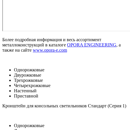
Более подробная информация и весь ассортимент
металлоконструкций в каталоге
OPORA ENGINEERING
, а
также на сайте
www.opora-e.com
Однорожковые
Двурожковые
Трехрожковые
Четырехрожковые
Настенный
Приставной
Кронштейн для консольных светильников Стандарт (Серия 1)
Однорожковые