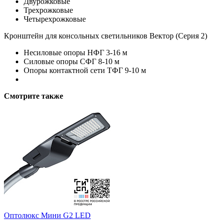
Двурожковые
Трехрожковые
Четырехрожковые
Кронштейн для консольных светильников Вектор (Серия 2)
Несиловые опоры НФГ 3-16 м
Силовые опоры СФГ 8-10 м
Опоры контактной сети ТФГ 9-10 м
Смотрите также
Оптолюкс Мини G2 LED