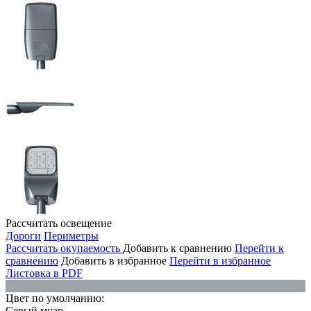
Рассчитать освещение
Дороги
Периметры
Рассчитать окупаемость
Добавить к сравнению
Перейти к
сравнению
Добавить в избранное
Перейти в избранное
Листовка в PDF
Цвет по умолчанию:
Серый муар