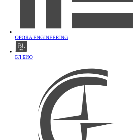
OPORA ENGINEERING
БЛ БИО