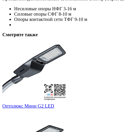
Несиловые опоры НФГ 3-16 м
Силовые опоры СФГ 8-10 м
Опоры контактной сети ТФГ 9-10 м
Смотрите также
Оптолюкс Мини G2 LED