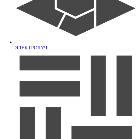
ЭЛЕКТРОЛУЧ