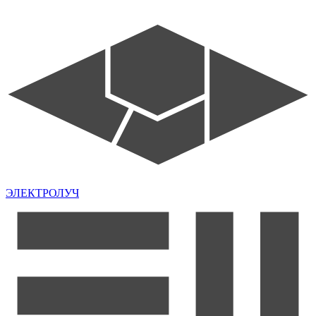
ЭЛЕКТРОЛУЧ