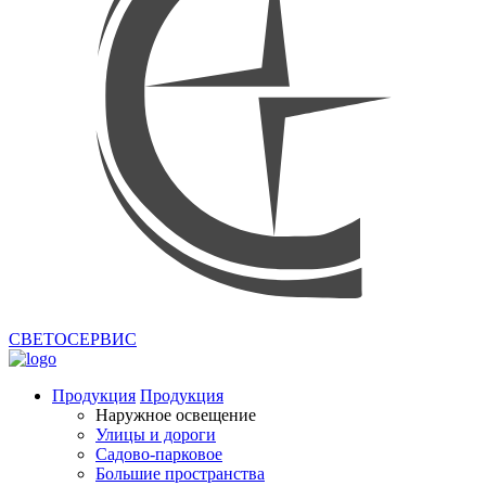
СВЕТОСЕРВИС
Продукция
Продукция
Наружное освещение
Улицы и дороги
Садово-парковое
Большие пространства