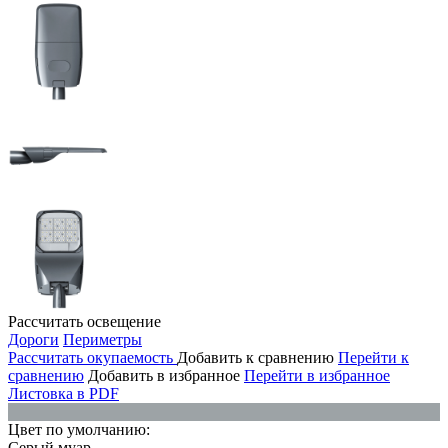
Рассчитать освещение
Дороги
Периметры
Рассчитать окупаемость
Добавить к сравнению
Перейти к
сравнению
Добавить в избранное
Перейти в избранное
Листовка в PDF
Цвет по умолчанию:
Серый муар