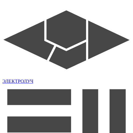
ЭЛЕКТРОЛУЧ