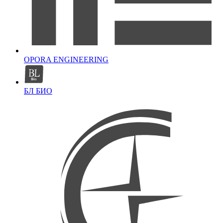
OPORA ENGINEERING
БЛ БИО