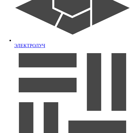
ЭЛЕКТРОЛУЧ