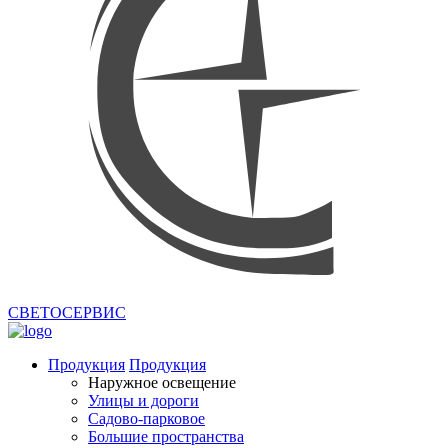
СВЕТОСЕРВИС
Продукция
Продукция
Наружное освещение
Улицы и дороги
Садово-парковое
Большие пространства