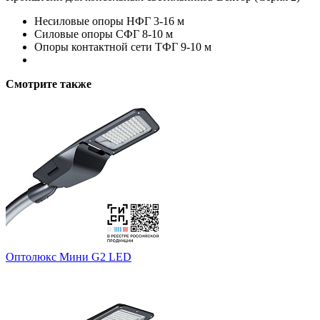
Несиловые опоры НФГ 3-16 м
Силовые опоры СФГ 8-10 м
Опоры контактной сети ТФГ 9-10 м
Смотрите также
Оптолюкс Мини G2 LED