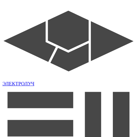
ЭЛЕКТРОЛУЧ