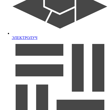
ЭЛЕКТРОЛУЧ