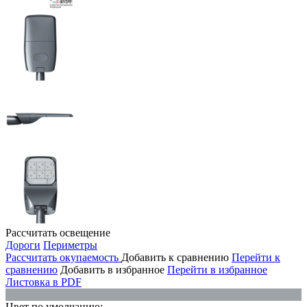
Рассчитать освещение
Дороги
Периметры
Рассчитать окупаемость
Добавить к сравнению
Перейти к
сравнению
Добавить в избранное
Перейти в избранное
Листовка в PDF
Цвет по умолчанию: