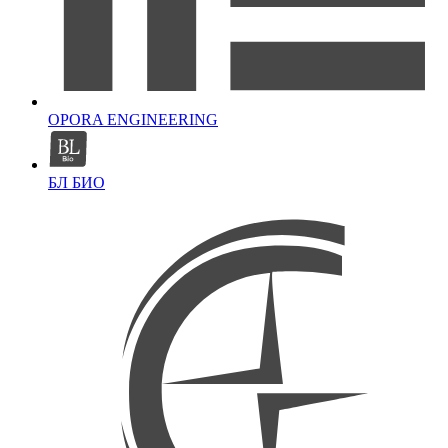
OPORA ENGINEERING
БЛ БИО