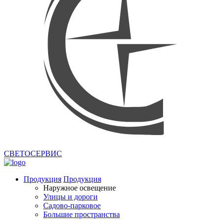
СВЕТОСЕРВИС
Продукция
Продукция
Наружное освещение
Улицы и дороги
Садово-парковое
Большие пространства