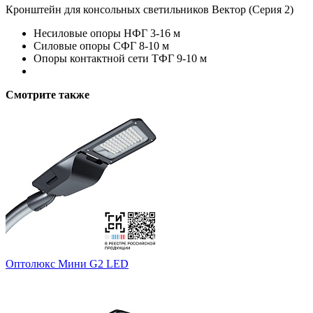
Кронштейн для консольных светильников Вектор (Серия 2)
Несиловые опоры НФГ 3-16 м
Силовые опоры СФГ 8-10 м
Опоры контактной сети ТФГ 9-10 м
Смотрите также
Оптолюкс Мини G2 LED