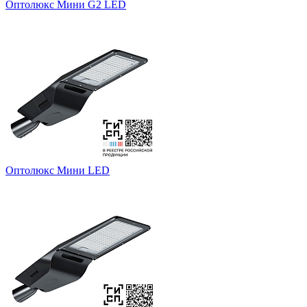
Оптолюкс Мини G2 LED
Оптолюкс Мини LED