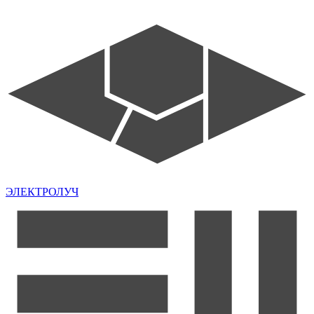
ЭЛЕКТРОЛУЧ