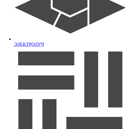
ЭЛЕКТРОЛУЧ