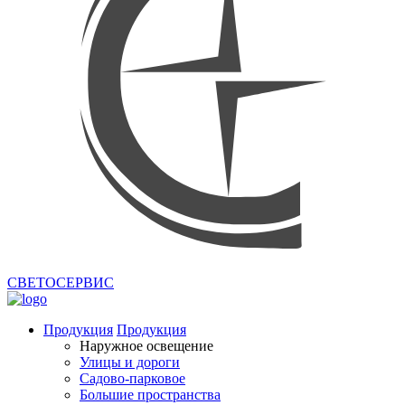
СВЕТОСЕРВИС
Продукция
Продукция
Наружное освещение
Улицы и дороги
Садово-парковое
Большие пространства