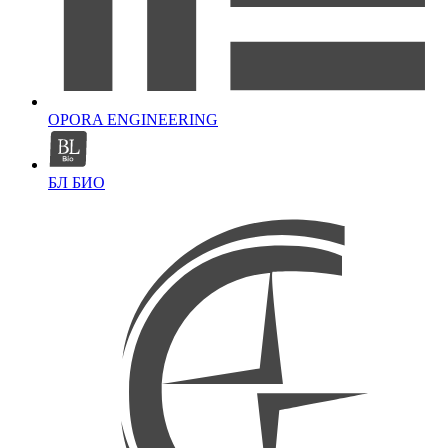
OPORA ENGINEERING
БЛ БИО