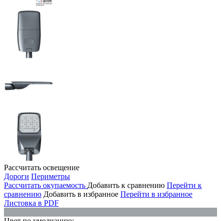
Рассчитать освещение
Дороги
Периметры
Рассчитать окупаемость
Добавить к сравнению
Перейти к
сравнению
Добавить в избранное
Перейти в избранное
Листовка в PDF
Цвет по умолчанию: