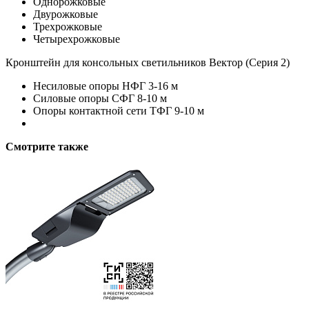
Однорожковые
Двурожковые
Трехрожковые
Четырехрожковые
Кронштейн для консольных светильников Вектор (Серия 2)
Несиловые опоры НФГ 3-16 м
Силовые опоры СФГ 8-10 м
Опоры контактной сети ТФГ 9-10 м
Смотрите также