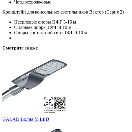
Четырехрожковые
Кронштейн для консольных светильников Вектор (Серия 2)
Несиловые опоры НФГ 3-16 м
Силовые опоры СФГ 8-10 м
Опоры контактной сети ТФГ 9-10 м
Смотрите также
GALAD Волна M LED