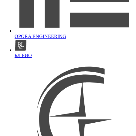
OPORA ENGINEERING
БЛ БИО