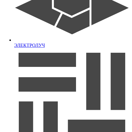
ЭЛЕКТРОЛУЧ