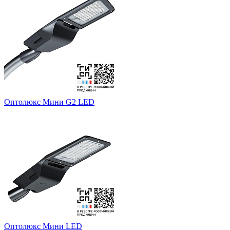
Оптолюкс Мини G2 LED
Оптолюкс Мини LED