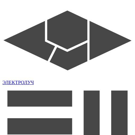
ЭЛЕКТРОЛУЧ