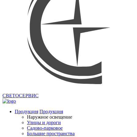
СВЕТОСЕРВИС
Продукция
Продукция
Наружное освещение
Улицы и дороги
Садово-парковое
Большие пространства