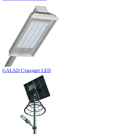
GALAD Стандарт LED