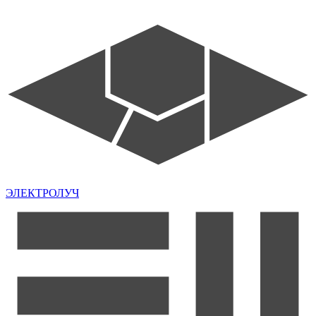
ЭЛЕКТРОЛУЧ