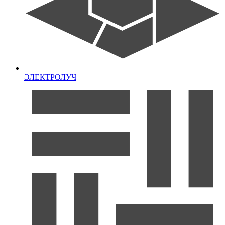
ЭЛЕКТРОЛУЧ