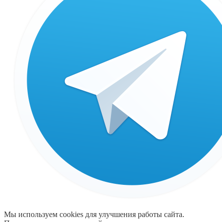
Мы используем cookies для улучшения работы сайта.