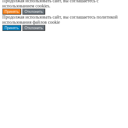
Продолжая использовать сайт, вы соглашаетесь с
использованием cookies.
Принять
Отклонить
Продолжая использовать сайт, вы соглашаетесь политикой
использования файлов cookie
Принять
Отклонить