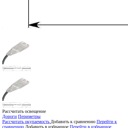
Рассчитать освещение
Дороги
Периметры
Рассчитать окупаемость
Добавить к сравнению
Перейти к
сравнению
Добавить в избранное
Перейти в избранное