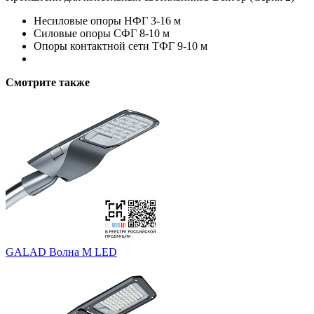
Несиловые опоры НФГ 3-16 м
Силовые опоры СФГ 8-10 м
Опоры контактной сети ТФГ 9-10 м
Смотрите также
GALAD Волна M LED