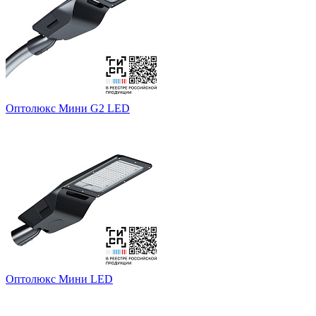
Оптолюкс Мини G2 LED
Оптолюкс Мини LED