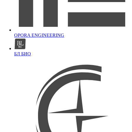
OPORA ENGINEERING
БЛ БИО