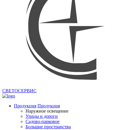
СВЕТОСЕРВИС
Продукция
Продукция
Наружное освещение
Улицы и дороги
Садово-парковое
Большие пространства