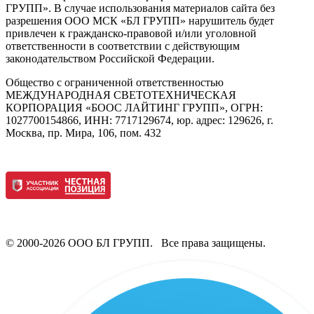
ГРУПП». В случае использования материалов сайта без
разрешения ООО МСК «БЛ ГРУПП» нарушитель будет
привлечен к гражданско-правовой и/или уголовной
ответственности в соответствии с действующим
законодательством Российской Федерации.
Общество с ограниченной ответственностью
МЕЖДУНАРОДНАЯ СВЕТОТЕХНИЧЕСКАЯ
КОРПОРАЦИЯ «БООС ЛАЙТИНГ ГРУПП», ОГРН:
1027700154866, ИНН: 7717129674, юр. адрес: 129626, г.
Москва, пр. Мира, 106, пом. 432
© 2000-2026 ООО БЛ ГРУПП. Все права защищены.