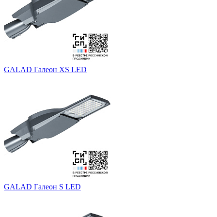
GALAD Галеон XS LED
GALAD Галеон S LED