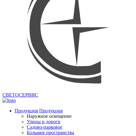
СВЕТОСЕРВИС
Продукция
Продукция
Наружное освещение
Улицы и дороги
Садово-парковое
Большие пространства