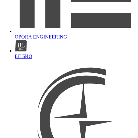
OPORA ENGINEERING
БЛ БИО