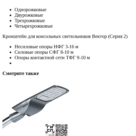
Однорожковые
Двурожковые
Трехрожковые
Четырехрожковые
Кронштейн для консольных светильников Вектор (Серия 2)
Несиловые опоры НФГ 3-16 м
Силовые опоры СФГ 8-10 м
Опоры контактной сети ТФГ 9-10 м
Смотрите также