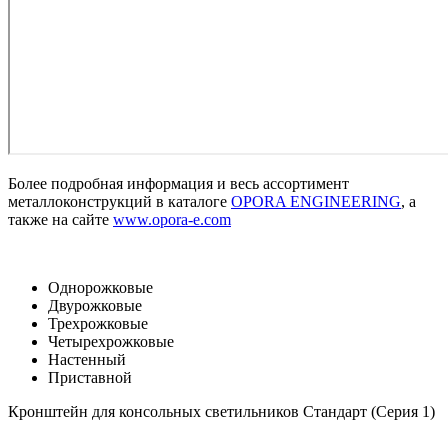
Более подробная информация и весь ассортимент
металлоконструкций в каталоге
OPORA ENGINEERING
, а
также на сайте
www.opora-e.com
Однорожковые
Двурожковые
Трехрожковые
Четырехрожковые
Настенный
Приставной
Кронштейн для консольных светильников Стандарт (Серия 1)