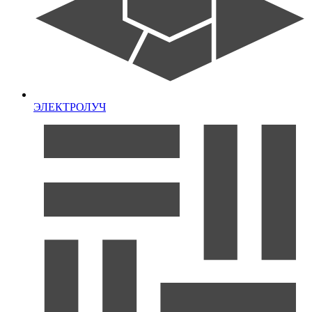
ЭЛЕКТРОЛУЧ