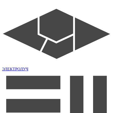
ЭЛЕКТРОЛУЧ