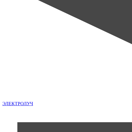
ЭЛЕКТРОЛУЧ