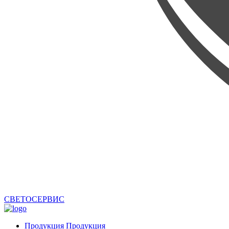
СВЕТОСЕРВИС
Продукция
Продукция