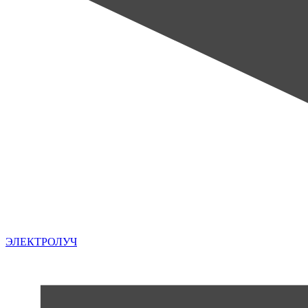
ЭЛЕКТРОЛУЧ