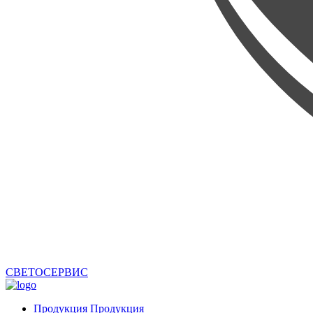
СВЕТОСЕРВИС
Продукция
Продукция