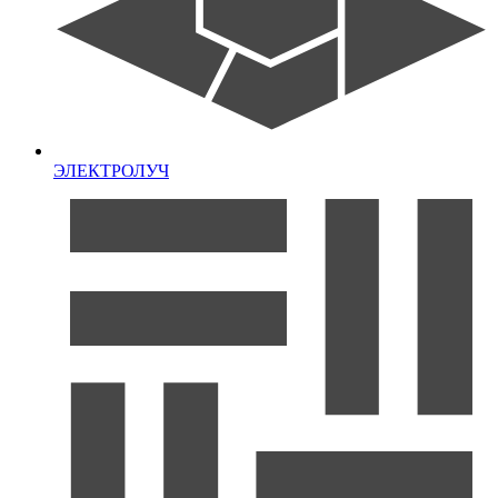
ЭЛЕКТРОЛУЧ