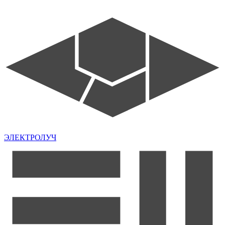
ЭЛЕКТРОЛУЧ