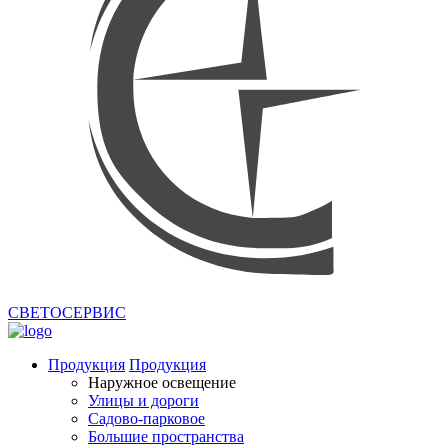
СВЕТОСЕРВИС
Продукция
Продукция
Наружное освещение
Улицы и дороги
Садово-парковое
Большие пространства