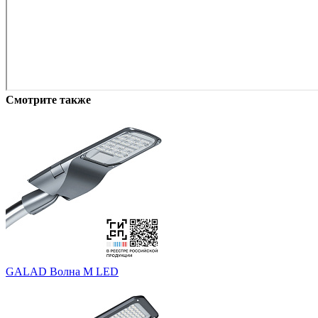
Смотрите также
GALAD Волна M LED