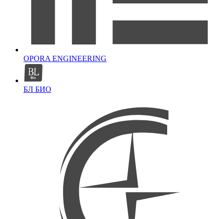
OPORA ENGINEERING
БЛ БИО