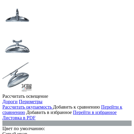
Рассчитать освещение
Дороги
Периметры
Рассчитать окупаемость
Добавить к сравнению
Перейти к
сравнению
Добавить в избранное
Перейти в избранное
Листовка в PDF
Цвет по умолчанию:
Серый муар