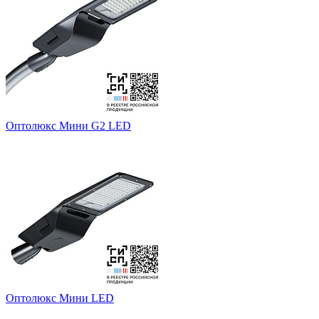
Оптолюкс Мини G2 LED
Оптолюкс Мини LED