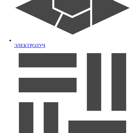
ЭЛЕКТРОЛУЧ