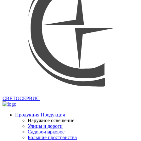
СВЕТОСЕРВИС
Продукция
Продукция
Наружное освещение
Улицы и дороги
Садово-парковое
Большие пространства