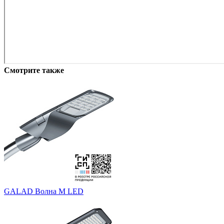
Смотрите также
GALAD Волна M LED