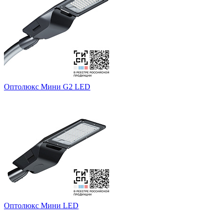
Оптолюкс Мини G2 LED
Оптолюкс Мини LED