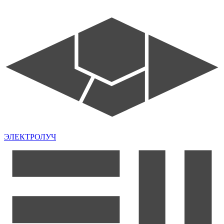
ЭЛЕКТРОЛУЧ