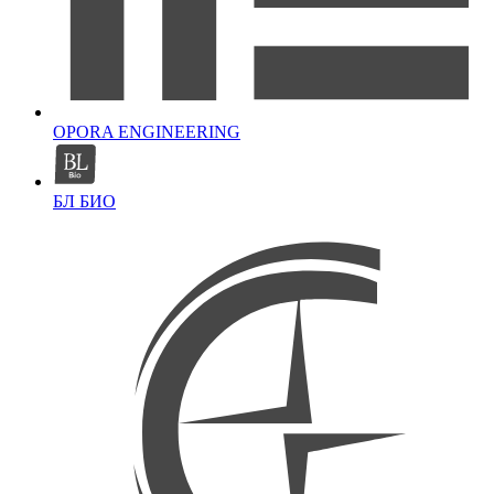
OPORA ENGINEERING
БЛ БИО