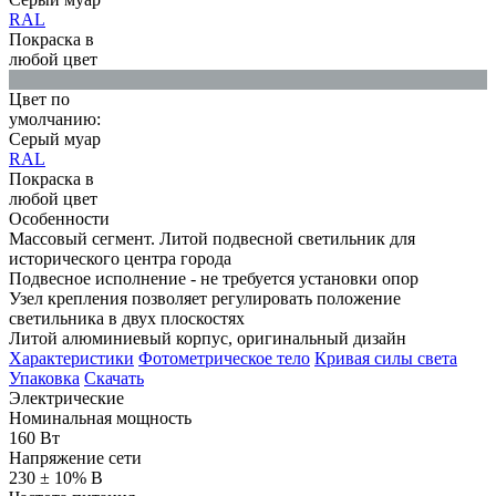
RAL
Покраска в
любой цвет
Цвет по
умолчанию:
Серый муар
RAL
Покраска в
любой цвет
Особенности
Массовый сегмент. Литой подвесной светильник для
исторического центра города
Подвесное исполнение - не требуется установки опор
Узел крепления позволяет регулировать положение
светильника в двух плоскостях
Литой алюминиевый корпус, оригинальный дизайн
Характеристики
Фотометрическое тело
Кривая силы света
Упаковка
Скачать
Электрические
Номинальная мощность
160 Вт
Напряжение сети
230 ± 10% В