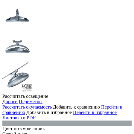
Рассчитать освещение
Дороги
Периметры
Рассчитать окупаемость
Добавить к сравнению
Перейти к
сравнению
Добавить в избранное
Перейти в избранное
Листовка в PDF
Цвет по умолчанию:
Серый муар