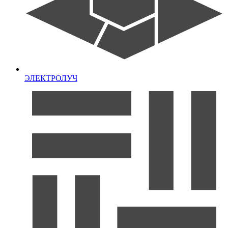
ЭЛЕКТРОЛУЧ