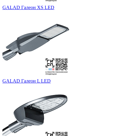
GALAD Галеон XS LED
GALAD Галеон L LED