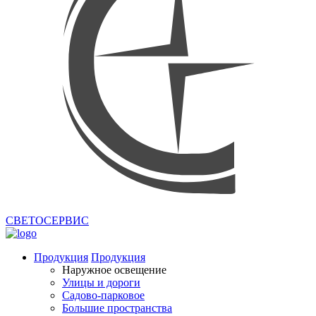
СВЕТОСЕРВИС
Продукция
Продукция
Наружное освещение
Улицы и дороги
Садово-парковое
Большие пространства