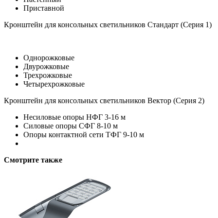
Приставной
Кронштейн для консольных светильников Стандарт (Серия 1)
Однорожковые
Двурожковые
Трехрожковые
Четырехрожковые
Кронштейн для консольных светильников Вектор (Серия 2)
Несиловые опоры НФГ 3-16 м
Силовые опоры СФГ 8-10 м
Опоры контактной сети ТФГ 9-10 м
Смотрите также