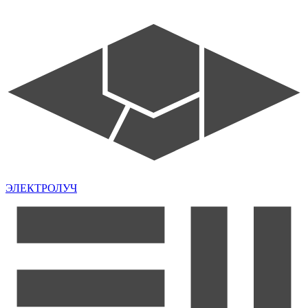
ЭЛЕКТРОЛУЧ