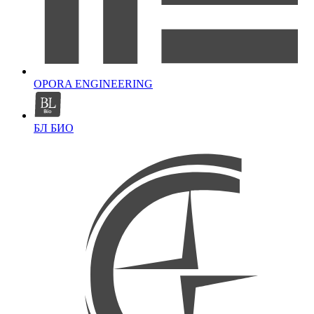
OPORA ENGINEERING
БЛ БИО