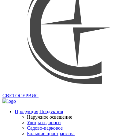
СВЕТОСЕРВИС
Продукция
Продукция
Наружное освещение
Улицы и дороги
Садово-парковое
Большие пространства