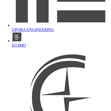
OPORA ENGINEERING
БЛ БИО