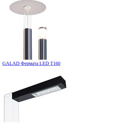
GALAD Фермата LED Т160