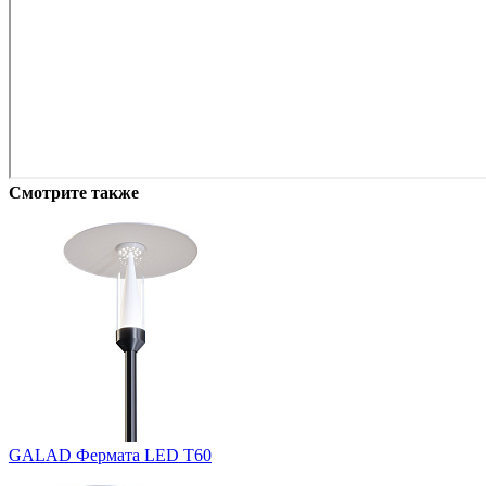
Смотрите также
GALAD Фермата LED Т60