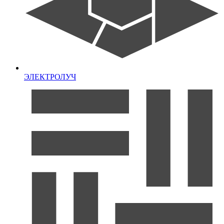
ЭЛЕКТРОЛУЧ