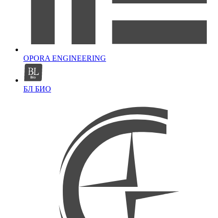
OPORA ENGINEERING
БЛ БИО