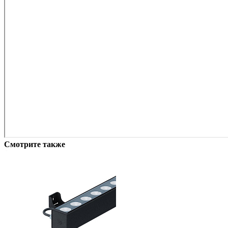
Смотрите также