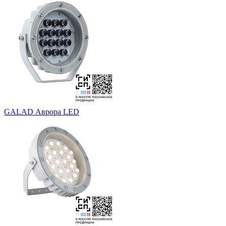
GALAD Аврора LED