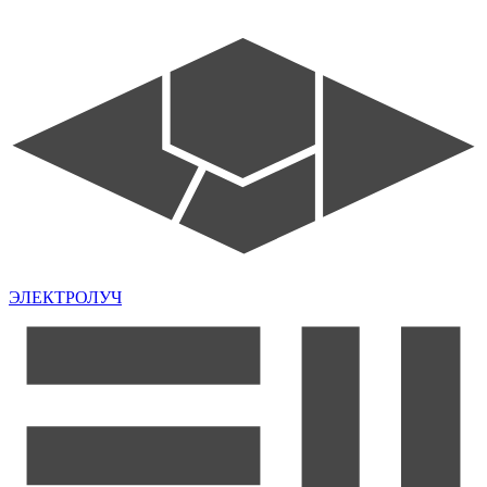
ЭЛЕКТРОЛУЧ