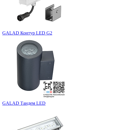
GALAD Контур LED G2
GALAD Тандем LED