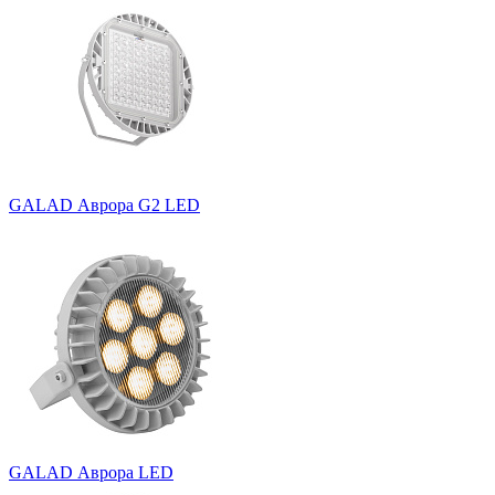
GALAD Аврора G2 LED
GALAD Аврора LED