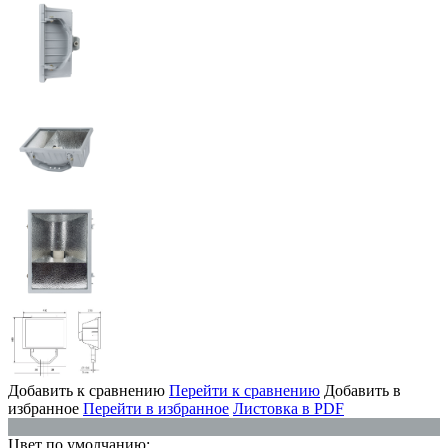
Добавить к сравнению
Перейти к сравнению
Добавить в
избранное
Перейти в избранное
Листовка в PDF
Цвет по умолчанию: