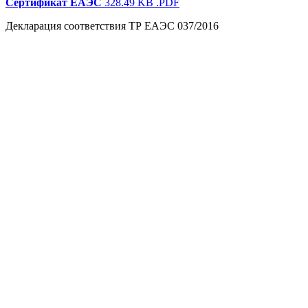
Сертификат ЕАЭС
328.49 KB
.PDF
Декларация соответствия ТР ЕАЭС 037/2016