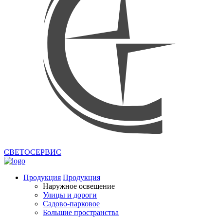
СВЕТОСЕРВИС
Продукция
Продукция
Наружное освещение
Улицы и дороги
Садово-парковое
Большие пространства