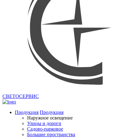
СВЕТОСЕРВИС
Продукция
Продукция
Наружное освещение
Улицы и дороги
Садово-парковое
Большие пространства