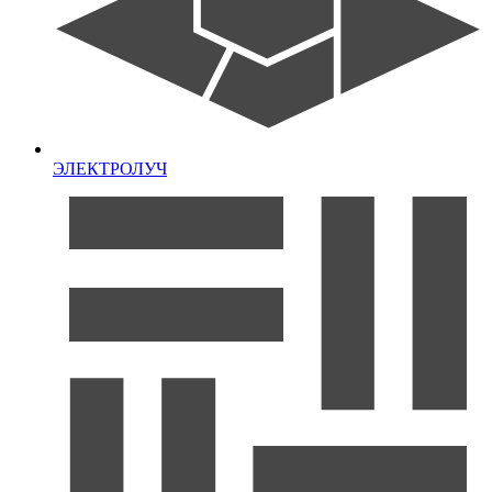
ЭЛЕКТРОЛУЧ