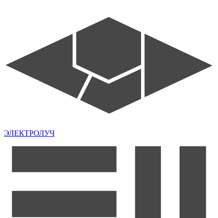
ЭЛЕКТРОЛУЧ