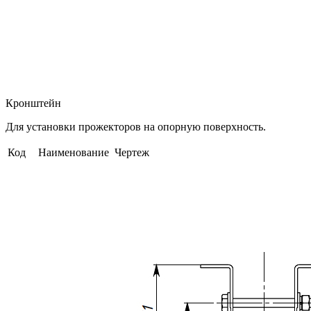
Кронштейн
Для установки прожекторов на опорную поверхность.
Код
Наименование
Чертеж