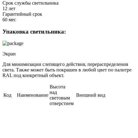
Срок службы светильника
12 лет
Гарантийный срок
60 мес
Упаковка светильника:
Экран
Для минимизации слепящего действия, перераспределения
света. Также может быть покрашен в любой цвет по палитре
RAL под конкретный объект.
Высота
над
Код
Наименование
Внешний вид
световым
отверстием