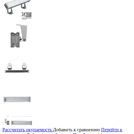
Рассчитать окупаемость
Добавить к сравнению
Перейти к