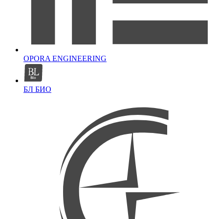
OPORA ENGINEERING
БЛ БИО